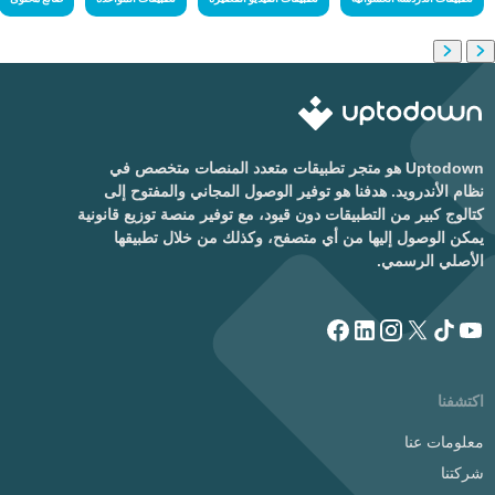
Uptodown هو متجر تطبيقات متعدد المنصات متخصص في
نظام الأندرويد. هدفنا هو توفير الوصول المجاني والمفتوح إلى
كتالوج كبير من التطبيقات دون قيود، مع توفير منصة توزيع قانونية
يمكن الوصول إليها من أي متصفح، وكذلك من خلال تطبيقها
الأصلي الرسمي.
اكتشفنا
معلومات عنا
شركتنا