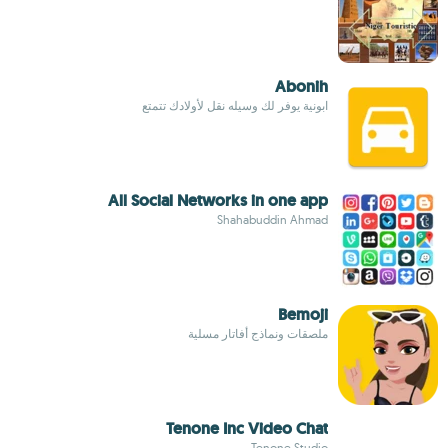
Abonih
ابونية يوفر لك وسيله نقل لأولادك تتمتع
All Social Networks in one app
Shahabuddin Ahmad
Bemoji
ملصقات ونماذج أفاتار مسلية
Tenone Inc Video Chat
Tenone Studio