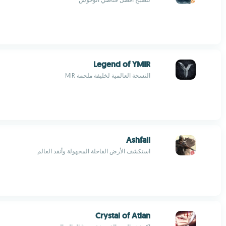
Legend of YMIR
النسخة العالمية لخليفة ملحمة MIR
Ashfall
استكشف الأرض القاحلة المجهولة وأنقذ العالم
Crystal of Atlan