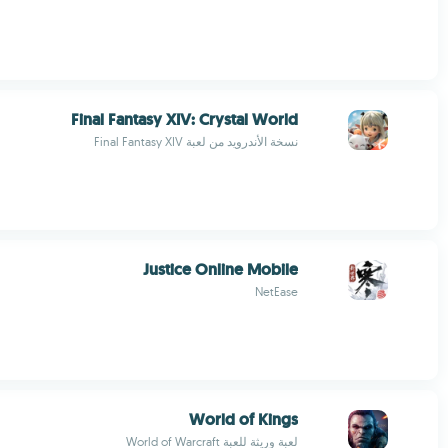
Final Fantasy XIV: Crystal World
نسخة الأندرويد من لعبة Final Fantasy XIV
Justice Online Mobile
NetEase
World of Kings
لعبة وريثة للعبة World of Warcraft