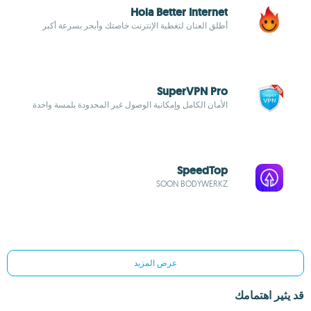
Hola Better Internet
أطلق العنان لتغطية الإنترنت خاصتك وأبحر بسرعة أكبر
SuperVPN Pro
الأمان الكامل وإمكانية الوصول غير المحدودة بلمسة واحدة
SpeedTop
SOON BODYWERKZ
عرض المزيد
قد يثير اهتمامك