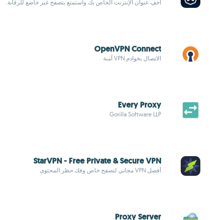
اخفِ عنوان الإنترنت الخاص بك واستمتع بتصفح غير خاضع للرقابة.
OpenVPN Connect
الاتصال بخوادم VPN آمنة
Every Proxy
Gorilla Software LLP
StarVPN - Free Private & Secure VPN
أفضل VPN مجاني لتصفح خاص وفك حظر المحتوى
Proxy Server