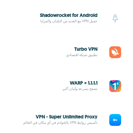
Shadowrocket for Android
عميل VPN مع العديد من البلدان والمزايا
Turbo VPN
تطبيق شبكة اقتصادي
1.1.1.1 + WARP
تصفح بسرعة وأمان أكبر
VPN - Super Unlimited Proxy
تأسيس روابط VPN بالخوادم في أي مكان في العالم