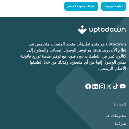
حماية خصوصيتك
تطبيقات مفتوحة المصدر
Uptodown هو متجر تطبيقات متعدد المنصات متخصص في
نظام الأندرويد. هدفنا هو توفير الوصول المجاني والمفتوح إلى
كتالوج كبير من التطبيقات دون قيود، مع توفير منصة توزيع قانونية
يمكن الوصول إليها من أي متصفح، وكذلك من خلال تطبيقها
الأصلي الرسمي.
اكتشفنا
معلومات عنا
شركتنا