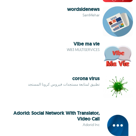
wordsidenews
SamMehar
Vibe ma vie
W83 MULTISERVICES
corona virus
تطبيق لمتابعة مستجدات فيروس كرونا المستجد
Adorid: Social Network With Translator,
Video Call
Adorid Inc.