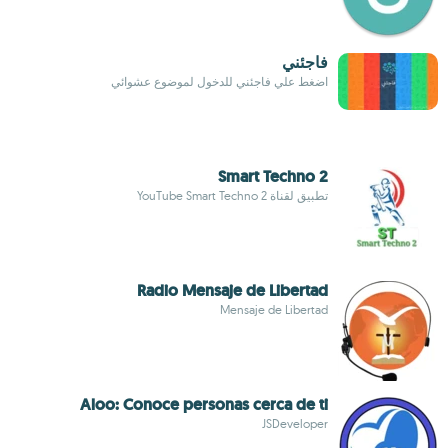
فاجئني
اضغط علي فاجئني للدخول لموضوع عشوائي
Smart Techno 2
تطبيق لقناة YouTube Smart Techno 2
Radio Mensaje de Libertad
Mensaje de Libertad
Aloo: Conoce personas cerca de ti
JSDeveloper