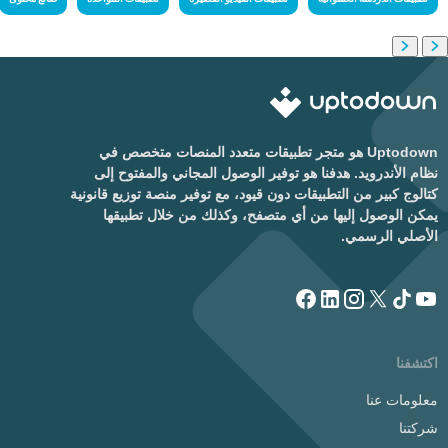
Uptodown هو متجر تطبيقات متعدد المنصات متخصص في
نظام الأندرويد. هدفنا هو توفير الوصول المجاني والمفتوح إلى
كتالوج كبير من التطبيقات دون قيود، مع توفير منصة توزيع قانونية
يمكن الوصول إليها من أي متصفح، وكذلك من خلال تطبيقها
الأصلي الرسمي.
اكتشفنا
معلومات عنا
شركتنا