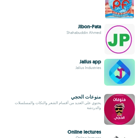
Jibon-Pata
Shahabuddin Ahmed
Jalíus app
Jalíus Industries
منوعات الحجي
يحتوي على العديد من أقسام الشعر والنكات والمسلسلات
والدردشة
Online lectures
Online lectures