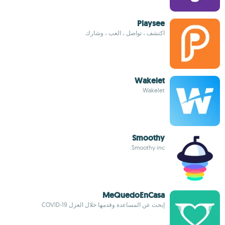
Playsee
اكتشف ، تواصل ، العب ، وشارك
Wakelet
Wakelet
Smoothy
Smoothy inc.
MeQuedoEnCasa
إبحث عن المساعدة وقدمها خلال العزل COVID-19