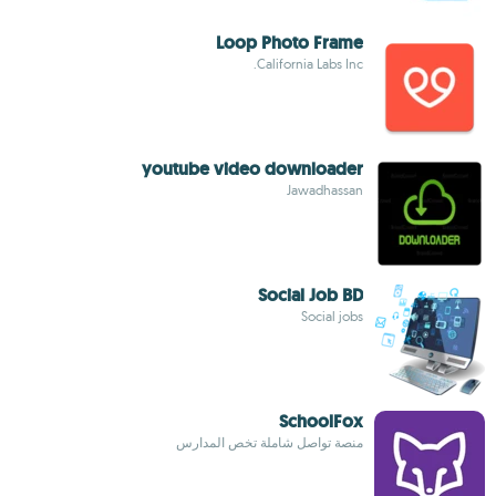
Loop Photo Frame
California Labs Inc.
youtube video downloader
Jawadhassan
Social Job BD
Social jobs
SchoolFox
منصة تواصل شاملة تخص المدارس