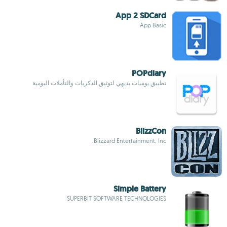
App 2 SDCard
App Basic
POPdiary
تطبيق يوميات بديهي لتوثيق الذكريات والتأملات اليومية
BlizzCon
Blizzard Entertainment, Inc.
Simple Battery
SUPERBIT SOFTWARE TECHNOLOGIES