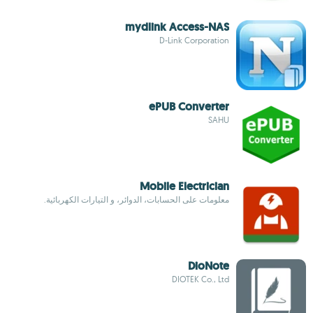
mydlink Access-NAS
D-Link Corporation
ePUB Converter
SAHU
Mobile Electrician
معلومات على الحسابات، الدوائر، و التيارات الكهربائية.
DioNote
DIOTEK Co., Ltd