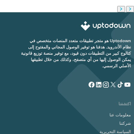
Uptodown هو متجر تطبيقات متعدد المنصات متخصص في
نظام الأندرويد. هدفنا هو توفير الوصول المجاني والمفتوح إلى
كتالوج كبير من التطبيقات دون قيود، مع توفير منصة توزيع قانونية
يمكن الوصول إليها من أي متصفح، وكذلك من خلال تطبيقها
الأصلي الرسمي.
اكتشفنا
معلومات عنا
شركتنا
السياسة التحريرية