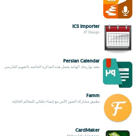
ICS Importer
JIT Design
Persian Calendar
تفقد تواريخك الهامة بفضل هذه المذكرة الخاصة بالتقويم الفارسي
Famm
تطبيق مشاركة الصور الآمن مع إنشاء تلقائي للمعالم العائلية
CardMaker
Nithra Edu Solutions