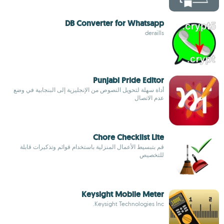
DB Converter for Whatsapp
deraills
Punjabi Pride Editor
أداة سهلة لتحويل النصوص من الإنجليزية إلى البنجابية في وضع
عدم الاتصال
Chore Checklist Lite
قم بتبسيط الأعمال المنزلية باستخدام قوائم وتذكيرات قابلة
للتخصيص
Keysight Mobile Meter
Keysight Technologies Inc.