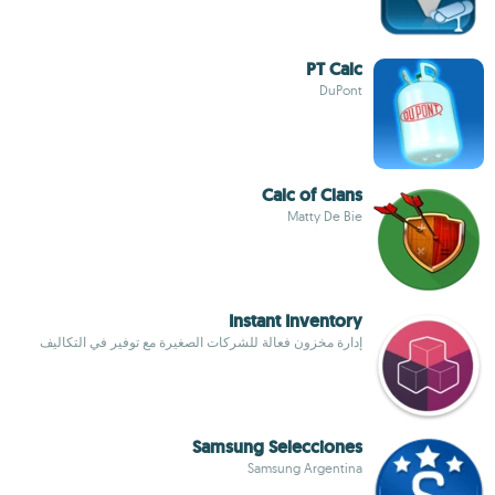
PT Calc
DuPont
Calc of Clans
Matty De Bie
Instant Inventory
إدارة مخزون فعالة للشركات الصغيرة مع توفير في التكاليف
Samsung Selecciones
Samsung Argentina