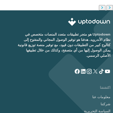
Uptodown هو متجر تطبيقات متعدد المنصات متخصص في
نظام الأندرويد. هدفنا هو توفير الوصول المجاني والمفتوح إلى
كتالوج كبير من التطبيقات دون قيود، مع توفير منصة توزيع قانونية
يمكن الوصول إليها من أي متصفح، وكذلك من خلال تطبيقها
الأصلي الرسمي.
اكتشفنا
معلومات عنا
شركتنا
السياسة التحريرية