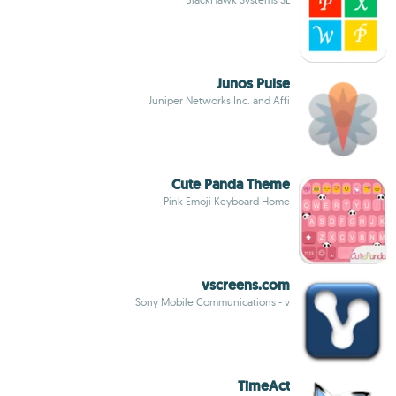
Junos Pulse
Juniper Networks Inc. and Affi
Cute Panda Theme
Pink Emoji Keyboard Home
vscreens.com
Sony Mobile Communications - v
TimeAct