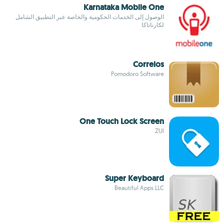
Karnataka Mobile One
الوصول إلى الخدمات الحكومية والخاصة عبر التطبيق الشامل
لكارناتاكا
Correios
Pomodoro Software
One Touch Lock Screen
ZUI
Super Keyboard
Beautiful Apps LLC