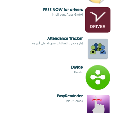
FREE NOW for drivers
Intelligent Apps GmbH
Attendance Tracker
إدارة حضور الفعاليات بسهولة على أندرويد
Divide
Divide
EasyReminder
Half D Games