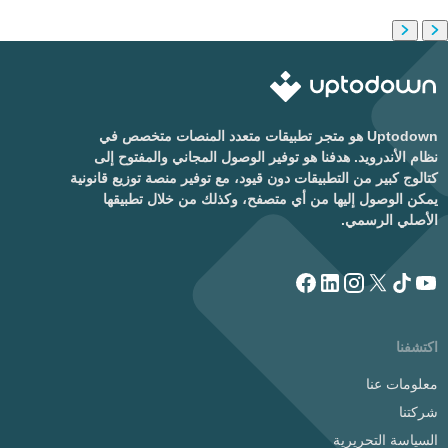
Uptodown هو متجر تطبيقات متعدد المنصات متخصص في
نظام الأندرويد. هدفنا هو توفير الوصول المجاني والمفتوح إلى
كتالوج كبير من التطبيقات دون قيود، مع توفير منصة توزيع قانونية
يمكن الوصول إليها من أي متصفح، وكذلك من خلال تطبيقها
الأصلي الرسمي.
اكتشفنا
معلومات عنا
شركتنا
السياسة التحريرية