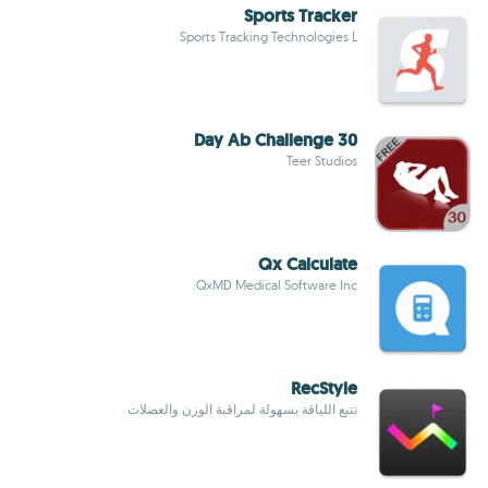
Sports Tracker
Sports Tracking Technologies L
30 Day Ab Challenge
Teer Studios
Qx Calculate
QxMD Medical Software Inc.
RecStyle
تتبع اللياقة بسهولة لمراقبة الوزن والعضلات