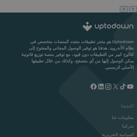
Uptodown هو متجر تطبيقات متعدد المنصات متخصص في
نظام الأندرويد. هدفنا هو توفير الوصول المجاني والمفتوح إلى
كتالوج كبير من التطبيقات دون قيود، مع توفير منصة توزيع قانونية
يمكن الوصول إليها من أي متصفح، وكذلك من خلال تطبيقها
الأصلي الرسمي.
اكتشفنا
معلومات عنا
شركتنا
السياسة التحريرية