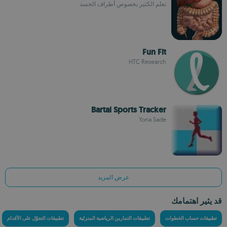
تعلم الكثير بخصوص أطراف الجسد
Fun Fit
HTC Research
Bartal Sports Tracker
Yona Sade
عرض المزيد
قد يثير اهتمامك
تطبيقات حساب الخطوات
تطبيقات التمارين الرياضية المنزلية
تطبيقات التجوّل على الأقدام