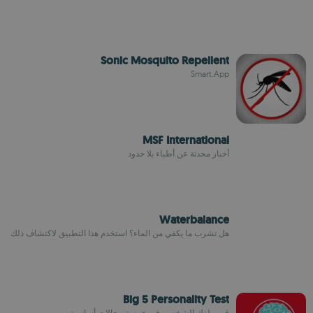
Sonic Mosquito Repellent
Smart.App
MSF International
أخبار محدثة عن أطباء بلا حدود
Waterbalance
هل تشرب ما يكفي من الماء؟ استخدم هذا التطبيق لاكتشاف ذلك
Big 5 Personality Test
قيم ملفك الشخصي في خمسة مجالات أساسية