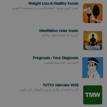
Weight Loss & Healthy Foods
فقدان الوزن وتناول الطعام الصحي باستخدام هذا التطبيق
Meditation relax music
الهدوء، هنا فقط السلام، والتأمل
Prognosis : Your Diagnosis
التشخيص: تعلم ممتع مضمون
TUTTO Mercato WEB
أحدث التعاقدات وأخبار الدوري الإيطالي لكرة القدم