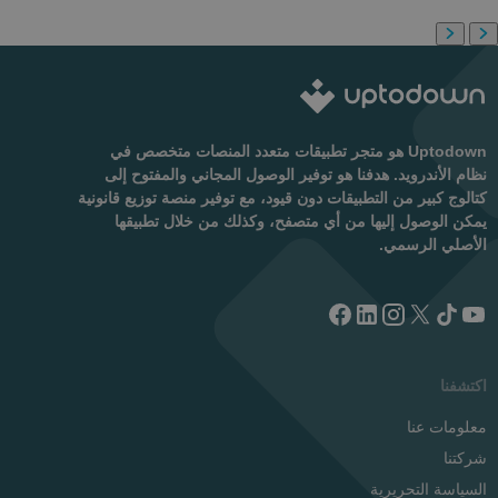
Uptodown هو متجر تطبيقات متعدد المنصات متخصص في
نظام الأندرويد. هدفنا هو توفير الوصول المجاني والمفتوح إلى
كتالوج كبير من التطبيقات دون قيود، مع توفير منصة توزيع قانونية
يمكن الوصول إليها من أي متصفح، وكذلك من خلال تطبيقها
الأصلي الرسمي.
اكتشفنا
معلومات عنا
شركتنا
السياسة التحريرية