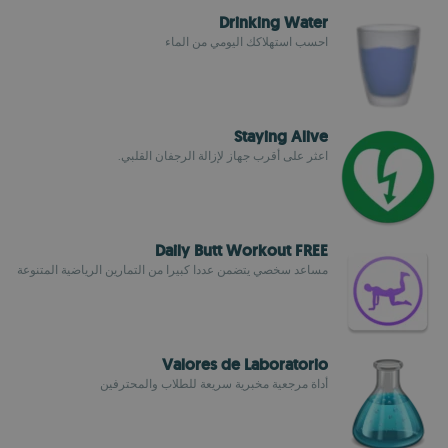
Drinking Water
احسب استهلاكك اليومي من الماء
Staying Alive
اعثر على أقرب جهاز لإزالة الرجفان القلبي.
Daily Butt Workout FREE
مساعد سخصي يتضمن عددا كبيرا من التمارين الرياضية المتنوعة
Valores de Laboratorio
أداة مرجعية مخبرية سريعة للطلاب والمحترفين