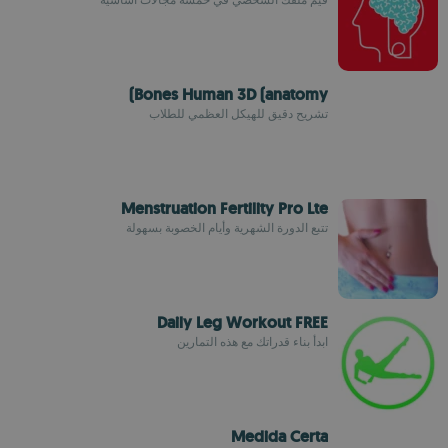
Bones Human 3D (anatomy)
تشريح دقيق للهيكل العظمي للطلاب
Menstruation Fertility Pro Lte
تتبع الدورة الشهرية وأيام الخصوبة بسهولة
Daily Leg Workout FREE
ابدأ بناء قدراتك مع هذه التمارين
Medida Certa