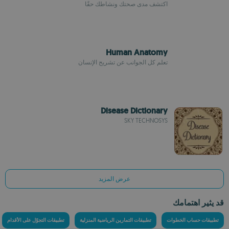
اكتشف مدى صحتك ونشاطك حقًا
Human Anatomy
تعلم كل الجوانب عن تشريح الإنسان
Disease Dictionary
SKY TECHNOSYS
عرض المزيد
قد يثير اهتمامك
تطبيقات حساب الخطوات
تطبيقات التمارين الرياضية المنزلية
تطبيقات التجوّل على الأقدام