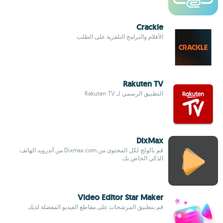
Crackle
الأفلام والبرامج التلفزية على الطلب
Rakuten TV
التطبيق الرسمي لـ Rakuten TV
DixMax
قم بالولج لكل المحتوى من Dixmax.com من أندرويد الهاتف
الذكي الخاص بك.
Video Editor Star Maker
قم بتطبيق المرشحات على مقاطع الفيديو المفضلة لديك