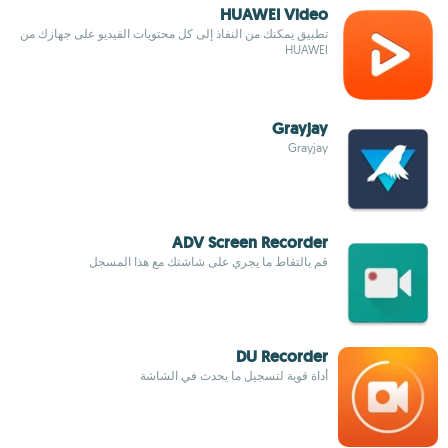
HUAWEI Video
تطبيق يمكنك من النفاذ إلى كل محتويات الفيديو على جهازك من
HUAWEI
Grayjay
Grayjay
ADV Screen Recorder
قم بالتقاط ما يجري على شاشتك مع هذا المسجل
DU Recorder
أداة قوية لتسجيل ما يحدث في الشاشة