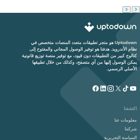
Uptodown هو متجر تطبيقات متعدد المنصات متخصص في
نظام الأندرويد. هدفنا هو توفير الوصول المجاني والمفتوح إلى
كتالوج كبير من التطبيقات دون قيود، مع توفير منصة توزيع قانونية
يمكن الوصول إليها من أي متصفح، وكذلك من خلال تطبيقها
الأصلي الرسمي.
اكتشفنا
معلومات عنا
شركتنا
السياسة التحريرية