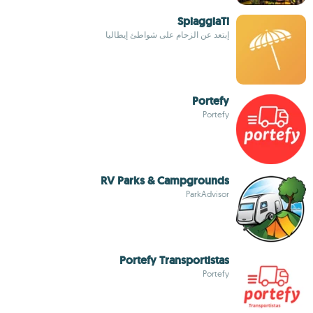
SpiaggiaTi
إبتعد عن الزحام على شواطئ إيطاليا
Portefy
Portefy
RV Parks & Campgrounds
ParkAdvisor
Portefy Transportistas
Portefy