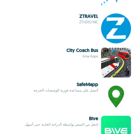
ZTRAVEL
ZTUDIO INC
City Coach Bus
Jima Apps
SafeMapp
أحصل على مساعدة فورية للوضعيات الحرجة
Bive
إجعل من السفر بواسطة الدراجة العادية حتى أسهل