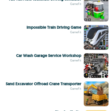
GameFit
Impossible Train Driving Game
GameFit
Car Wash Garage Service Workshop
GameFit
Sand Excavator Offroad Crane Transporter
GameFit