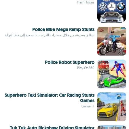
Flash Toons
Police Bike Mega Ramp Stunts
إنطلق بسرعة من خلال مسارات الدراجات الصعبة إلى خط النهاية
Police Robot Superhero
Play On360
Superhero Taxi Simulator: Car Racing Stunts
Games
GameFit
Tuk Tuk Auto Rickshaw Driving Simulator