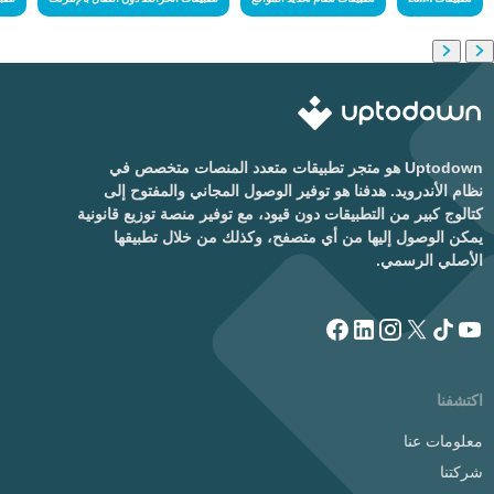
Uptodown هو متجر تطبيقات متعدد المنصات متخصص في
نظام الأندرويد. هدفنا هو توفير الوصول المجاني والمفتوح إلى
كتالوج كبير من التطبيقات دون قيود، مع توفير منصة توزيع قانونية
يمكن الوصول إليها من أي متصفح، وكذلك من خلال تطبيقها
الأصلي الرسمي.
اكتشفنا
معلومات عنا
شركتنا