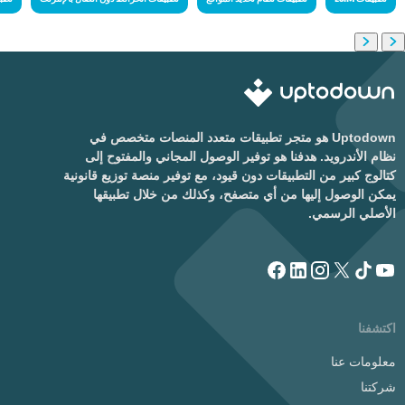
Uptodown هو متجر تطبيقات متعدد المنصات متخصص في
نظام الأندرويد. هدفنا هو توفير الوصول المجاني والمفتوح إلى
كتالوج كبير من التطبيقات دون قيود، مع توفير منصة توزيع قانونية
يمكن الوصول إليها من أي متصفح، وكذلك من خلال تطبيقها
الأصلي الرسمي.
اكتشفنا
معلومات عنا
شركتنا