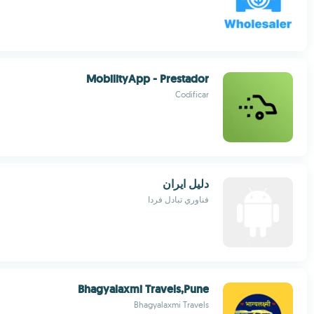
MobilityApp - Prestador
Codificar
دليل ايران
فناوري تبادل فردا
Bhagyalaxmi Travels,Pune
Bhagyalaxmi Travels