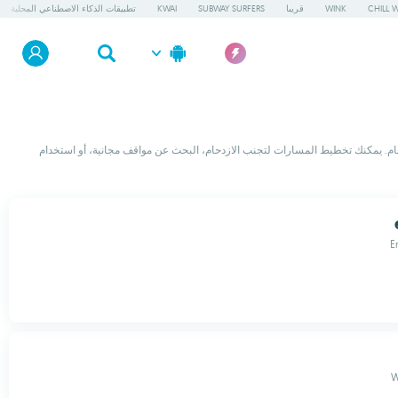
CHILL 
WINK
قريبا
SUBWAY SURFERS
KWAI
تطبيقات الذكاء الاصطناعي المحلية
عام. يمكنك تخطيط المسارات لتجنب الازدحام، البحث عن مواقف مجانية، أو استخدام
E
W