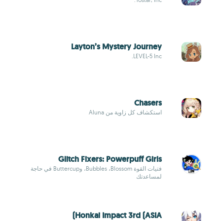
Layton’s Mystery Journey
LEVEL-5 Inc.
Chasers
استكشاف كل زاوية من Aluna
Glitch Fixers: Powerpuff Girls
فتيات القوة Bubbles ،Blossom، وButtercup في حاجة
لمساعدتك
Honkai Impact 3rd (ASIA)