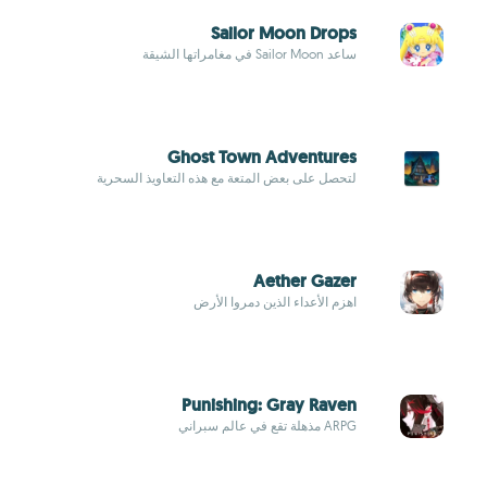
Sailor Moon Drops
ساعد Sailor Moon في مغامراتها الشيقة
Ghost Town Adventures
لتحصل على بعض المتعة مع هذه التعاويذ السحرية
Aether Gazer
اهزم الأعداء الذين دمروا الأرض
Punishing: Gray Raven
ARPG مذهلة تقع في عالم سبراني