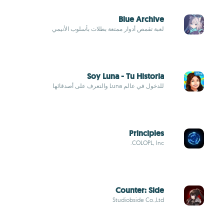
Blue Archive
لعبة تقمص أدوار ممتعة بطلات بأسلوب الأنيمي
Soy Luna - Tu Historia
للدخول في عالم Luna والتعرف على أصدقائها
Principles
COLOPL, Inc.
Counter: Side
Studiobside Co.,Ltd