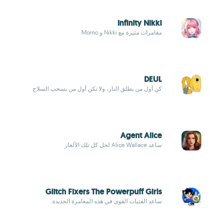
Infinity Nikki
مغامرات مثيرة مع Nikki و Momo
DEUL
كن أول من يطلق النار، ولا تكن أول من يسحب السلاح
Agent Alice
ساعد Alice Wallace لحل كل تلك الألغاز
Glitch Fixers The Powerpuff Girls
ساعد الفتيات القوى في هذه المغامرة الجديدة.