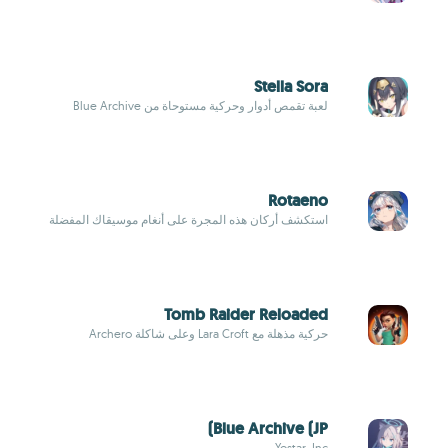
Stella Sora
لعبة تقمص أدوار وحركية مستوحاة من Blue Archive
Rotaeno
استكشف أركان هذه المجرة على أنغام موسيقاك المفضلة
Tomb Raider Reloaded
حركية مذهلة مع Lara Croft وعلى شاكلة Archero
Blue Archive (JP)
Yostar, Inc.