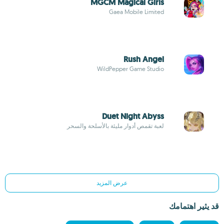
MGCM Magical Girls
Gaea Mobile Limited
Rush Angel
WildPepper Game Studio
Duet Night Abyss
لعبة تقمص أدوار مليئة بالأسلحة والسحر
عرض المزيد
قد يثير اهتمامك