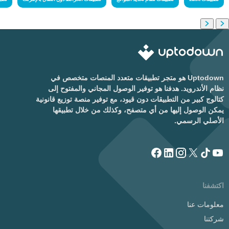
Uptodown هو متجر تطبيقات متعدد المنصات متخصص في
نظام الأندرويد. هدفنا هو توفير الوصول المجاني والمفتوح إلى
كتالوج كبير من التطبيقات دون قيود، مع توفير منصة توزيع قانونية
يمكن الوصول إليها من أي متصفح، وكذلك من خلال تطبيقها
الأصلي الرسمي.
اكتشفنا
معلومات عنا
شركتنا