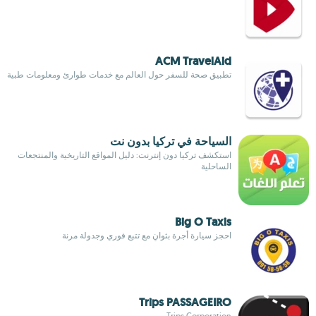
ACM TravelAid
تطبيق صحة للسفر حول العالم مع خدمات طوارئ ومعلومات طبية
السياحة في تركيا بدون نت
استكشف تركيا دون إنترنت: دليل المواقع التاريخية والمنتجعات
الساحلية
Big O Taxis
احجز سيارة أجرة بثوانٍ مع تتبع فوري وجدولة مرنة
Trips PASSAGEIRO
Trips Corporation