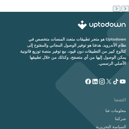
Uptodown هو متجر تطبيقات متعدد المنصات متخصص في
نظام الأندرويد. هدفنا هو توفير الوصول المجاني والمفتوح إلى
كتالوج كبير من التطبيقات دون قيود، مع توفير منصة توزيع قانونية
يمكن الوصول إليها من أي متصفح، وكذلك من خلال تطبيقها
الأصلي الرسمي.
اكتشفنا
معلومات عنا
شركتنا
السياسة التحريرية