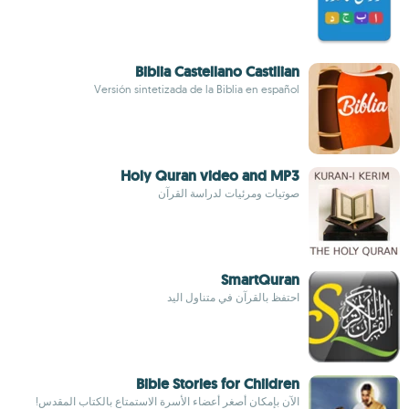
Biblia Castellano Castilian
Versión sintetizada de la Biblia en español
Holy Quran video and MP3
صوتيات ومرئيات لدراسة القرآن
SmartQuran
احتفظ بالقرآن في متناول اليد
Bible Stories for Children
الآن بإمكان أصغر أعضاء الأسرة الاستمتاع بالكتاب المقدس!