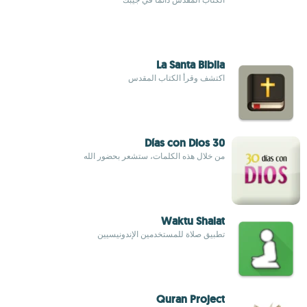
La Santa Biblia
اكتشف وقرأ الكتاب المقدس
30 Días con Dios
من خلال هذه الكلمات، ستشعر بحضور الله
Waktu Shalat
تطبيق صلاة للمستخدمين الإندونيسيين
Quran Project