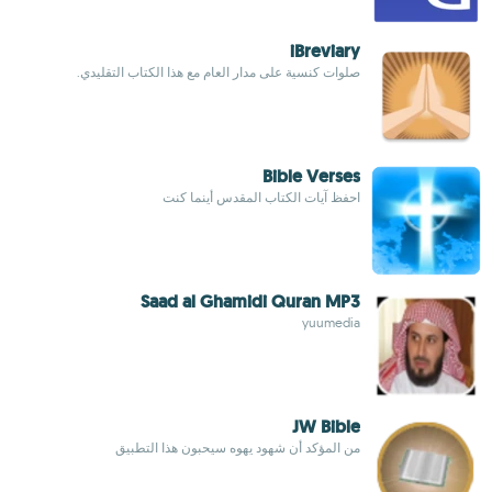
iBreviary
صلوات كنسية على مدار العام مع هذا الكتاب التقليدي.
Bible Verses
احفظ آيات الكتاب المقدس أينما كنت
Saad al Ghamidi Quran MP3
yuumedia
JW Bible
من المؤكد أن شهود يهوه سيحبون هذا التطبيق