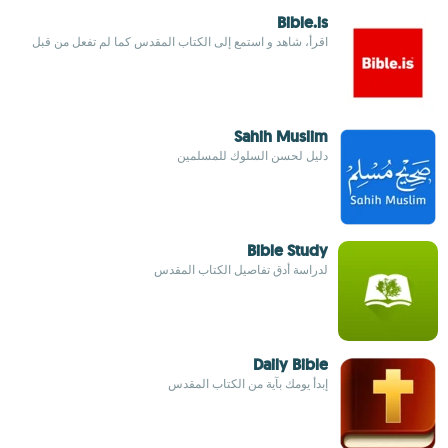
Bible.is
اقرأ، شاهد و استمع إلى الكتاب المقدس كما لم تفعل من قبل
Sahih Muslim
دليل لحسن السلوك للمسلمين
Bible Study
لدراسة أدق تفاصيل الكتاب المقدس
Daily Bible
إبدأ يومك بآية من الكتاب المقدس