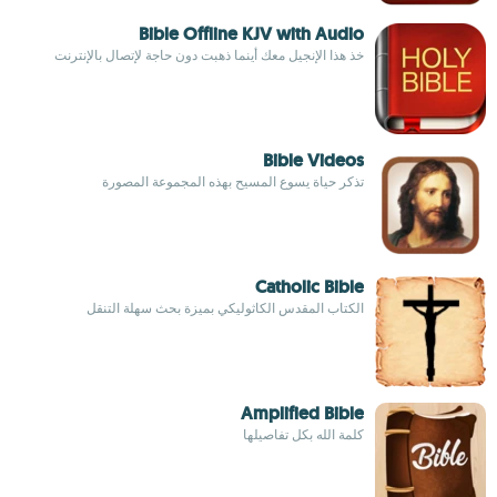
Bible Offline KJV with Audio
خذ هذا الإنجيل معك أينما ذهبت دون حاجة لإتصال بالإنترنت
Bible Videos
تذكر حياة يسوع المسيح بهذه المجموعة المصورة
Catholic Bible
الكتاب المقدس الكاثوليكي بميزة بحث سهلة التنقل
Amplified Bible
كلمة الله بكل تفاصيلها