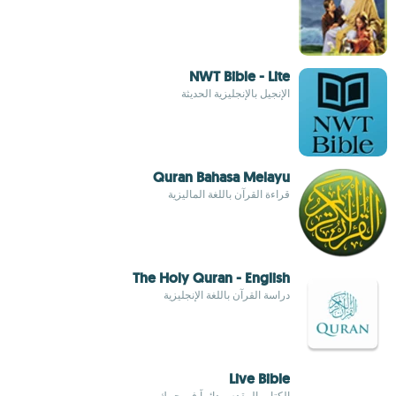
NWT Bible - Lite
الإنجيل بالإنجليزية الحديثة
Quran Bahasa Melayu
قراءة القرآن باللغة الماليزية
The Holy Quran - English
دراسة القرآن باللغة الإنجليزية
Live Bible
الكتاب المقدس دائماً في جيبك