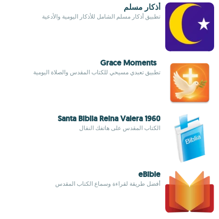
أذكار مسلم
تطبيق أذكار مسلم الشامل للأذكار اليومية والأدعية
Grace Moments
تطبيق تعبدي مسيحي للكتاب المقدس والصلاة اليومية
Santa Biblia Reina Valera 1960
الكتاب المقدس على هاتفك النقال
eBible
أفضل طريقة لقراءة وسماع الكتاب المقدس