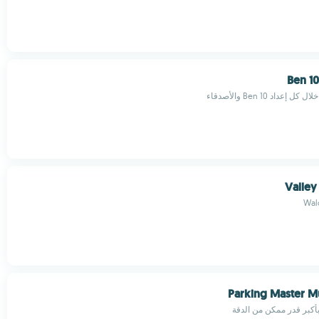
Ben 10
داد Ben 10 والأصدقاء
Valley
Wal
Parking Master Mu
أكبر قدر ممكن من الدقة