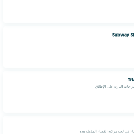
Subway Si
Tr
اجات النارية على الإطلاق
ء في لعبة مركبة الفضاء المذهلة هذه