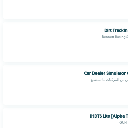
Dirt Trackin
Bennett Racing S
Car Dealer Simulato
كن من المركبات ما تستطيع
IHDTS Lite [Alpha T
GUNI