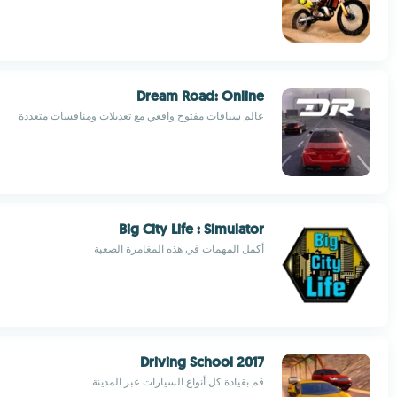
Dream Road: Online
عالم سباقات مفتوح واقعي مع تعديلات ومنافسات متعددة
Big City Life : Simulator
أكمل المهمات في هذه المغامرة الصعبة
Driving School 2017
قم بقيادة كل أنواع السيارات عبر المدينة