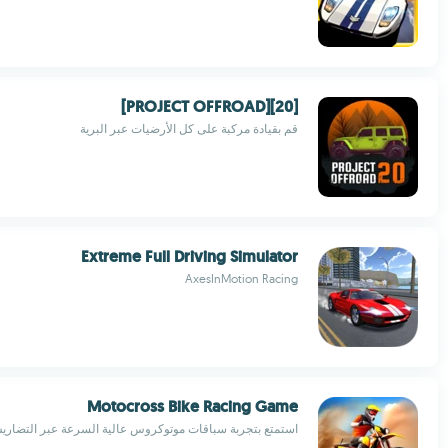
[PROJECT OFFROAD][20]
قم بقيادة مركبة على كل الأرضيات عبر البرية
Extreme Full Driving Simulator
AxesInMotion Racing
Motocross Bike Racing Game
استمتع بتجربة سباقات موتوكروس عالية السرعة عبر التضاري