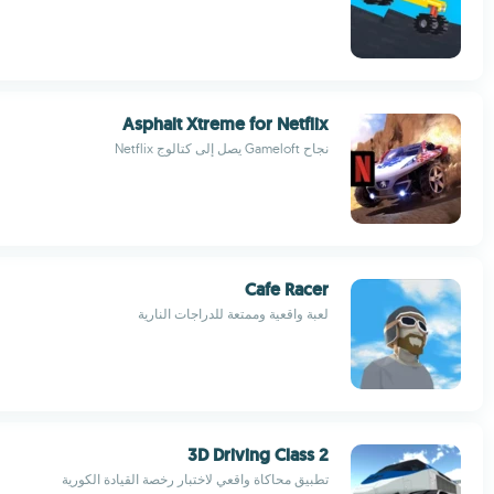
Asphalt Xtreme for Netflix
نجاح Gameloft يصل إلى كتالوج Netflix
Cafe Racer
لعبة واقعية وممتعة للدراجات النارية
3D Driving Class 2
تطبيق محاكاة واقعي لاختبار رخصة القيادة الكورية