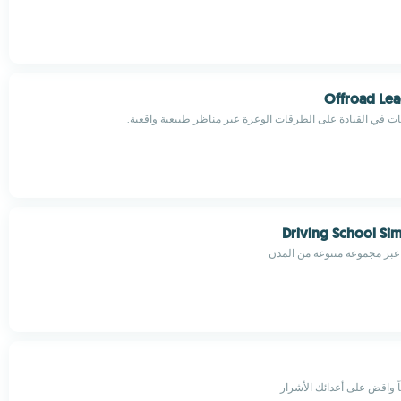
Offroad Le
بات في القيادة على الطرقات الوعرة عبر مناظر طبيعية واقعية.
Driving School Sim
 عبر مجموعة متنوعة من المدن
ً واقض على أعدائك الأشرار