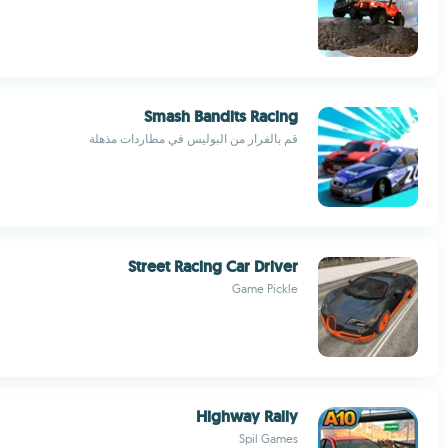
Smash Bandits Racing
قم بالفرار من البوليس في مطاردات مذهلة
Street Racing Car Driver
Game Pickle
Highway Rally
Spil Games