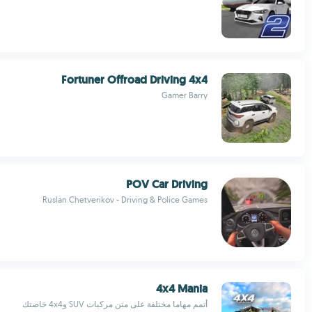
Fortuner Offroad Driving 4x4
Gamer Barry
POV Car Driving
Ruslan Chetverikov - Driving & Police Games
4x4 Mania
أتمم مهاما مختلفة على متن مركبات SUV و4x4 خاصتك