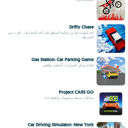
Drifty Chase
لقد انتهيت توا من عملية السطو على أحد المصارف... اهرب من
الشرطة
Gas Station: Car Parking Game
قيادة وركن السيارات بأسلوب واقعي
Project CARS GO
سباقات شيقة برسومات واقعية جدا
Car Driving Simulator: New York