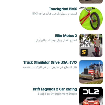
Touchgrind BMX
استعرض مهاراتك في قيادة دراجة BMX
Elite Motos 2
لتصبح أفضل رجل توصيلات بالبرازيل
Truck Simulator Drive USA: EVO
نقل البضائع عن طريق البر في الولايات المتحدة
Drift Legends 2 Car Racing
Black Fox Entertainment Studio