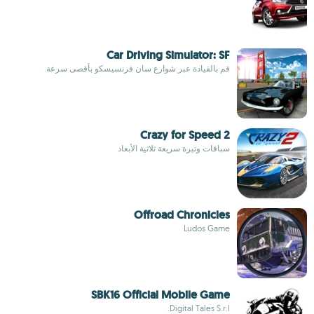
Car Driving Simulator: SF
قم بالقيادة عبر شوارع سان فرنسيسكو بأقصى سرعة.
Crazy for Speed 2
سباقات وتيرة سريعة ثلاثية الأبعاد
Offroad Chronicles
Ludos Game
SBK16 Official Mobile Game
Digital Tales S.r.l.