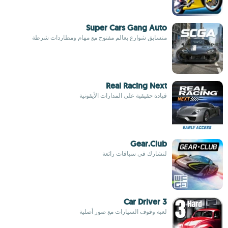
Super Cars Gang Auto
متسابق شوارع بعالم مفتوح مع مهام ومطاردات شرطة
Real Racing Next
قيادة حقيقية على المدارات الأيقونية
Gear.Club
لتشارك في سباقات رائعة
Car Driver 3
لعبة وقوف السيارات مع صور أصلية