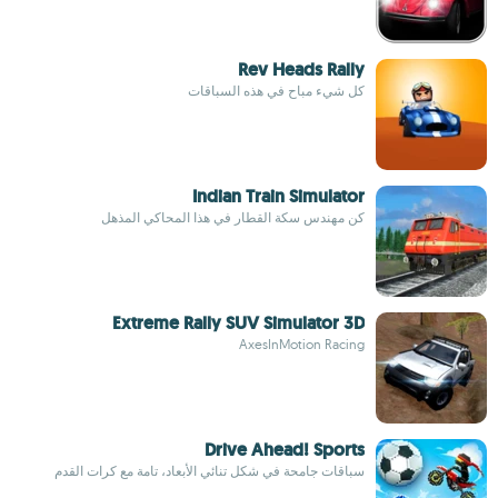
Rev Heads Rally
كل شيء مباح في هذه السباقات
Indian Train Simulator
كن مهندس سكة القطار في هذا المحاكي المذهل
Extreme Rally SUV Simulator 3D
AxesInMotion Racing
Drive Ahead! Sports
سباقات جامحة في شكل تنائي الأبعاد، تامة مع كرات القدم