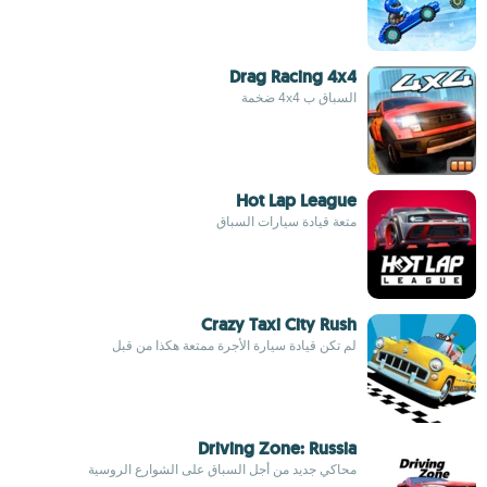
Drag Racing 4x4
السباق ب 4x4 ضخمة
Hot Lap League
متعة قيادة سيارات السباق
Crazy Taxi City Rush
لم تكن قيادة سيارة الأجرة ممتعة هكذا من قبل
Driving Zone: Russia
محاكي جديد من أجل السباق على الشوارع الروسية