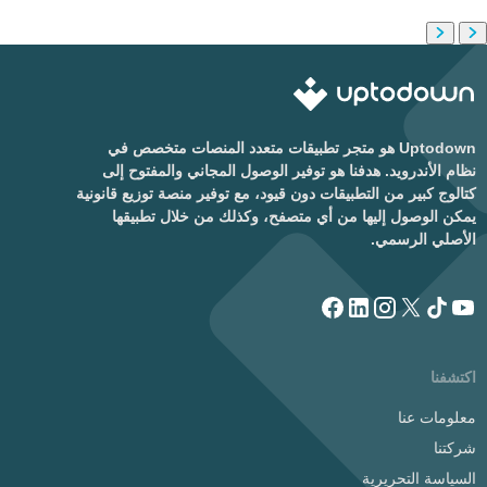
Uptodown هو متجر تطبيقات متعدد المنصات متخصص في
نظام الأندرويد. هدفنا هو توفير الوصول المجاني والمفتوح إلى
كتالوج كبير من التطبيقات دون قيود، مع توفير منصة توزيع قانونية
يمكن الوصول إليها من أي متصفح، وكذلك من خلال تطبيقها
الأصلي الرسمي.
اكتشفنا
معلومات عنا
شركتنا
السياسة التحريرية