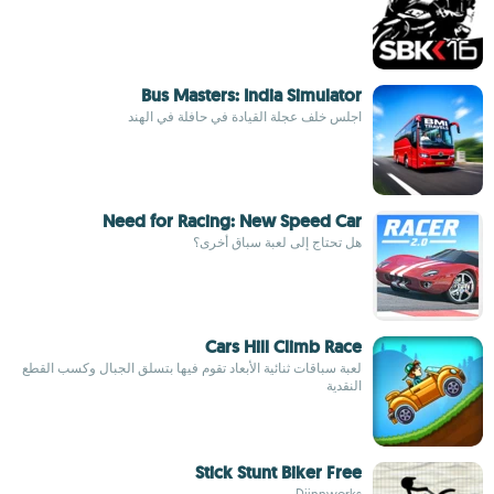
Bus Masters: India Simulator
اجلس خلف عجلة القيادة في حافلة في الهند
Need for Racing: New Speed Car
هل تحتاج إلى لعبة سباق أخرى؟
Cars Hill Climb Race
لعبة سباقات ثنائية الأبعاد تقوم فيها بتسلق الجبال وكسب القطع
النقدية
Stick Stunt Biker Free
Djinnworks