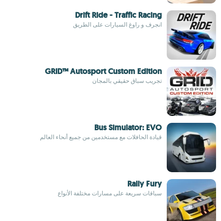
Drift Ride - Traffic Racing
انجرف و راوغ السيارات على الطريق
GRID™ Autosport Custom Edition
تجريب سباق حقيقي بالمجان
Bus Simulator: EVO
قيادة الحافلات مع مستخدمين من جميع أنحاء العالم
Rally Fury
سباقات سريعة على مسارات مختلفة الأنواع