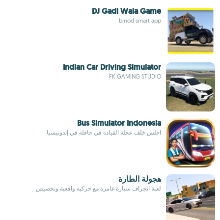
DJ Gadi Wala Game
binod smart app
Indian Car Driving Simulator
FK GAMING STUDIO
Bus Simulator Indonesia
اجلس خلف عجلة القيادة في حافلة في إندونيسيا
هجولة الطارة
لعبة انجراف سيارة غامرة مع حركية واقعية وتخصيص