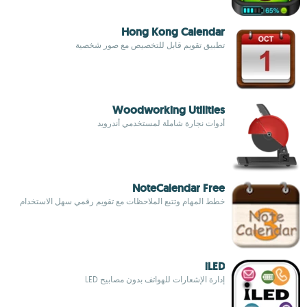
Hong Kong Calendar
تطبيق تقويم قابل للتخصيص مع صور شخصية
Woodworking Utilities
أدوات نجارة شاملة لمستخدمي أندرويد
NoteCalendar Free
خطط المهام وتتبع الملاحظات مع تقويم رقمي سهل الاستخدام
iLED
إدارة الإشعارات للهواتف بدون مصابيح LED