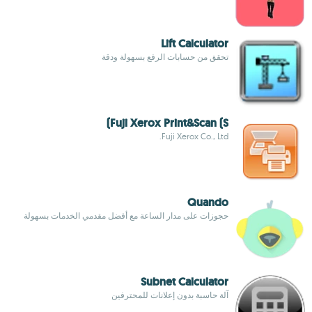
Lift Calculator
تحقق من حسابات الرفع بسهولة ودقة
Fuji Xerox Print&Scan (S)
Fuji Xerox Co., Ltd.
Quando
حجوزات على مدار الساعة مع أفضل مقدمي الخدمات بسهولة
Subnet Calculator
آلة حاسبة بدون إعلانات للمحترفين