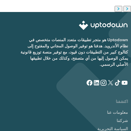
Uptodown هو متجر تطبيقات متعدد المنصات متخصص في
نظام الأندرويد. هدفنا هو توفير الوصول المجاني والمفتوح إلى
كتالوج كبير من التطبيقات دون قيود، مع توفير منصة توزيع قانونية
يمكن الوصول إليها من أي متصفح، وكذلك من خلال تطبيقها
الأصلي الرسمي.
اكتشفنا
معلومات عنا
شركتنا
السياسة التحريرية