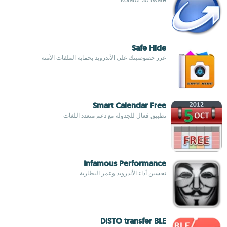
Safe Hide
عزز خصوصيتك على الأندرويد بحماية الملفات الآمنة
Smart Calendar Free
تطبيق فعال للجدولة مع دعم متعدد اللغات
Infamous Performance
تحسين أداء الأندرويد وعمر البطارية
DISTO transfer BLE