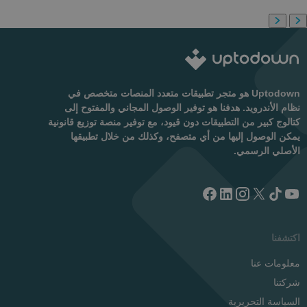
Uptodown هو متجر تطبيقات متعدد المنصات متخصص في
نظام الأندرويد. هدفنا هو توفير الوصول المجاني والمفتوح إلى
كتالوج كبير من التطبيقات دون قيود، مع توفير منصة توزيع قانونية
يمكن الوصول إليها من أي متصفح، وكذلك من خلال تطبيقها
الأصلي الرسمي.
اكتشفنا
معلومات عنا
شركتنا
السياسة التحريرية