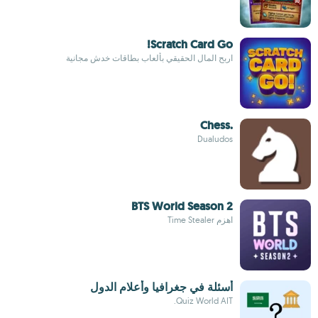
Scratch Card Go!
اربح المال الحقيقي بألعاب بطاقات خدش مجانية
.Chess
Dualudos
BTS World Season 2
اهزم Time Stealer
أسئلة في جغرافيا وأعلام الدول
Quiz World AIT.