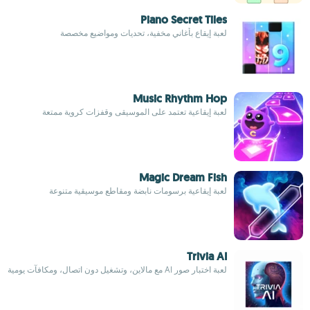
Piano Secret Tiles
لعبة إيقاع بأغاني مخفية، تحديات ومواضيع مخصصة
Music Rhythm Hop
لعبة إيقاعية تعتمد على الموسيقى وقفزات كروية ممتعة
Magic Dream Fish
لعبة إيقاعية برسومات نابضة ومقاطع موسيقية متنوعة
Trivia AI
لعبة اختبار صور AI مع مالاين، وتشغيل دون اتصال، ومكافآت يومية