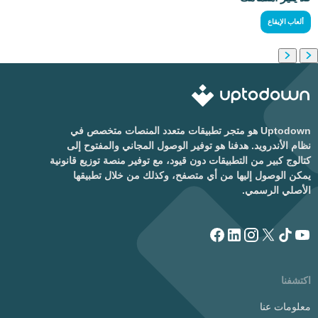
ألعاب الإيقاع
Uptodown هو متجر تطبيقات متعدد المنصات متخصص في
نظام الأندرويد. هدفنا هو توفير الوصول المجاني والمفتوح إلى
كتالوج كبير من التطبيقات دون قيود، مع توفير منصة توزيع قانونية
يمكن الوصول إليها من أي متصفح، وكذلك من خلال تطبيقها
الأصلي الرسمي.
اكتشفنا
معلومات عنا