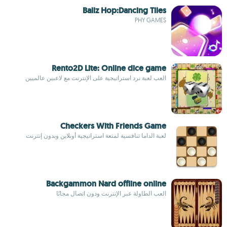
Ballz Hop:Dancing Tiles
PHY GAMES
Rento2D Lite: Online dice game
العب لعبة نرد استراتيجية على الإنترنت مع لاعبين عالميين
Checkers With Friends Game
لعبة الداما تنافسية لمتعة استراتيجية أونلاين وبدون إنترنت
Backgammon Nard offline online
العب الطاولة عبر الإنترنت ودون اتصال مجانًا