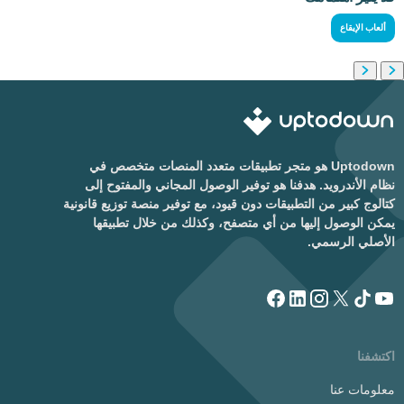
ألعاب الإيقاع
Uptodown هو متجر تطبيقات متعدد المنصات متخصص في
نظام الأندرويد. هدفنا هو توفير الوصول المجاني والمفتوح إلى
كتالوج كبير من التطبيقات دون قيود، مع توفير منصة توزيع قانونية
يمكن الوصول إليها من أي متصفح، وكذلك من خلال تطبيقها
الأصلي الرسمي.
اكتشفنا
معلومات عنا