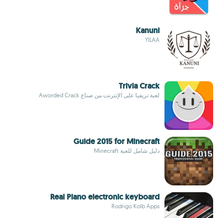
Kanuni
YILAA
Trivia Crack
لعبة تريفيا على الإنترنت من صناع Aworded Crack
Guide 2015 for Minecraft
دليل شامل للعبة Minecraft
Real Piano electronic keyboard
Rodrigo Kolb Apps