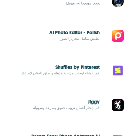
Measure Sports Loop
AI Photo Editor - Polish
تطبيق شامل لتحرير الصور
Shuffles by Pinterest
قم بإنشاء لوحات مزاجية مذهلة وأطلق العنان لإبداعك
Jiggy
قم بإنجاز أعمال تزييف عميق بسرعة وسهولة