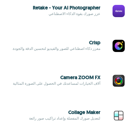
Retake - Your AI Photographer
عزز صورك بقوة الذكاء الاصطناعي
Crisp
معزز ذكاء اصطناعي للصور والفيديو لتحسين الدقة والجودة.
Camera ZOOM FX
آلاف الخيارات لمساعدتك في الحصول على الصورة المثالية
Collage Maker
لتعديل صورك المفضلة وإعداد تراكيب صور رائعة