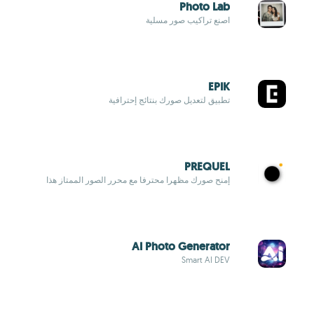
Photo Lab
اصنع تراكيب صور مسلية
EPIK
تطبيق لتعديل صورك بنتائج إحترافية
PREQUEL
إمنح صورك مظهرا محترفا مع محرر الصور الممتاز هذا
AI Photo Generator
Smart AI DEV