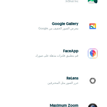
InShot Inc.
Google Gallery
معرض الصور الخفيف من Google
FaceApp
قم بتطبيق فلترات مذهلة على صورك
ReLens
حرر الصور مثل المحترفين
Maximum Zoom