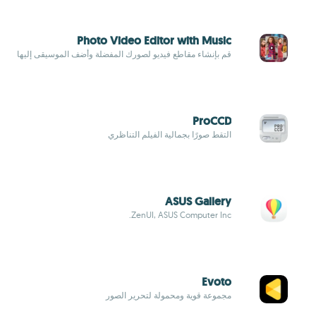
Photo Video Editor with Music
قم بإنشاء مقاطع فيديو لصورك المفضلة وأضف الموسيقى إليها
ProCCD
التقط صورًا بجمالية الفيلم التناظري
ASUS Gallery
ZenUI, ASUS Computer Inc.
Evoto
مجموعة قوية ومحمولة لتحرير الصور