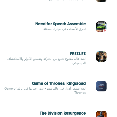
Need for Speed: Assemble
احرق الأسفلت في سيارات مذهلة
FREELIFE
لعبة عالم مفتوح تجمع بين الحركة وتقمص الأدوار والاستكشاف
الديناميكي
Game of Thrones: Kingsroad
لعبة تقمص أدوار في عالم مفتوح تدور أحداثها في عالم Game of
Thrones
The Division Resurgence