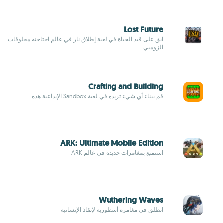
Lost Future
ابق على قيد الحياة في لعبة إطلاق نار في عالم اجتاحته مخلوقات
الزومبي
Crafting and Building
قم ببناء أي شيء تريده في لعبة Sandbox الإبداعية هذه
ARK: Ultimate Mobile Edition
استمتع بمغامرات جديدة في عالم ARK
Wuthering Waves
انطلق في مغامرة أسطورية لإنقاذ الإنسانية