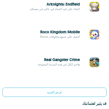
Arknights: Endfield
البقاء على قيد الحياة في عالم غير مضياف
Roco Kingdom Mobile
احصل على جميع مخلوقات Rocos
Real Gangster Crime
هاجم الكل في هذه المدينة المفتوحة
عرض المزيد
قد يثير اهتمامك