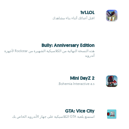
1v1.LOL
اقتل أعدائك أثناء بناء مشاهدك
Bully: Anniversary Edition
هذه النسخة النهائية من الكلاسيكية الشهيرة من Rockstar لأجهزة
أندرويد
Mini DayZ 2
Bohemia Interactive a.s.
GTA: Vice City
استمتع بلعبة GTA الكلاسيكية على جهاز الأندرويد الخاص بك