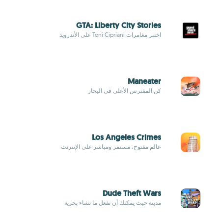
GTA: Liberty City Stories
اختبر مغامرات Toni Cipriani على الأندرويد
Maneater
كن المفترس الأعلى في البحار
Los Angeles Crimes
عالم مفتوح، مستمر ومباشر على الإنترنت
Dude Theft Wars
مدينة حيث يمكنك أن تفعل ما تشاء بحرية