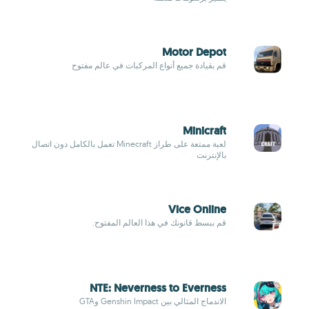
Motor Depot
قم بقيادة جميع أنواع المركبات في عالم مفتوح
Minicraft
لعبة ممتعة على طراز Minecraft تعمل بالكامل دون اتصال
بالإنترنت
Vice Online
قم ببسط قانونك في هذا العالم المفتوح.
NTE: Neverness to Everness
الاندماج المثالي بين Genshin Impact وGTA