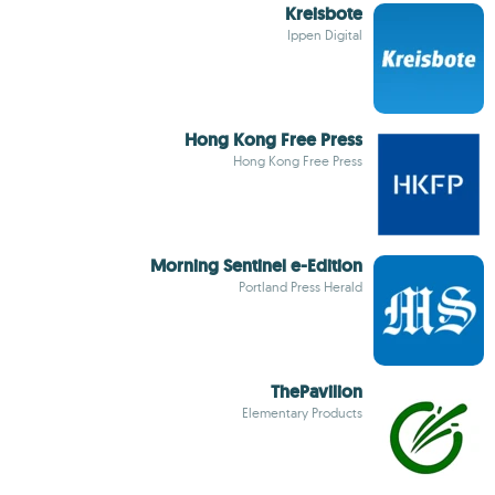
Kreisbote
Ippen Digital
Hong Kong Free Press
Hong Kong Free Press
Morning Sentinel e-Edition
Portland Press Herald
ThePavilion
Elementary Products