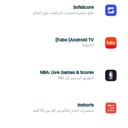
SofaScore
نتائج مباشرة لعشرات الرياضات حول العالم
Fubo (Android TV)
fuboTV
NBA: Live Games & Scores
التطبيق الرسمي لل NBA
Inshorts
مختصرات لأخبار العالم في أقل من 60 كلمة