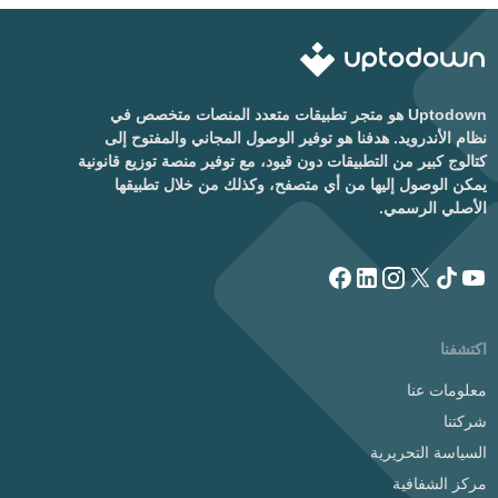
Uptodown هو متجر تطبيقات متعدد المنصات متخصص في
نظام الأندرويد. هدفنا هو توفير الوصول المجاني والمفتوح إلى
كتالوج كبير من التطبيقات دون قيود، مع توفير منصة توزيع قانونية
يمكن الوصول إليها من أي متصفح، وكذلك من خلال تطبيقها
الأصلي الرسمي.
اكتشفنا
معلومات عنا
شركتنا
السياسة التحريرية
مركز الشفافية