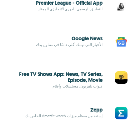
Premier League - Official App
التطبيق الرسمي للدوري الإنجليزي الممتاز
Google News
الأخبار التي تهمك أكثر، دائمًا في متناول يدك
Free TV Shows App: News, TV Series,
Episode, Movie
قنوات تلفزيون، مسلسلات وأفلام
Zepp
إستفد من معظم ميزات Amazfit watch الخاص بك