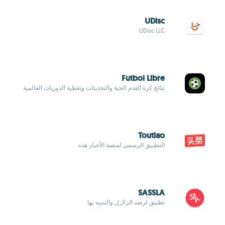
UDisc
UDisc LLC
Futbol Libre
نتائج كرة القدم الحية والتحديثات وتغطية الدوريات العالمية
Toutiao
التطبيق الرسمي لمنصة الأخبار هذه
SASSLA
تطبيق لرصد الزلازل والتنبيه بها