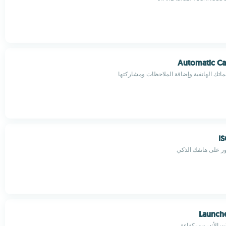
Automatic Ca
اتك الهاتفية وإضافة الملاحظات ومشاركتها
IS
ور على هاتفك الذكي
Launch
ت الأندرويد بكفاءة