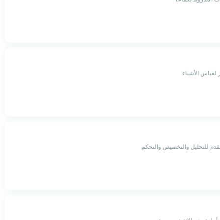
 لقياس الأشياء
قدم للتحليل والتخصيص والتحكم