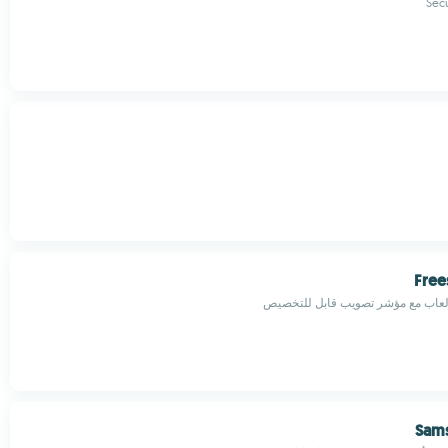
Sec
Free
لعاب مع مؤشر تصويب قابل للتخصيص
Sam