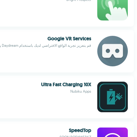
Google VR Services
قم بتعزيز تجربة الواقع الافتراضي لديك باستخدام Daydream و Cardboard
Ultra Fast Charging 10X
Nubiku Apps
SpeedTop