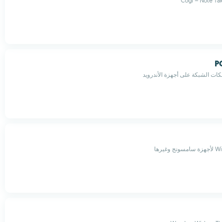
Cogi – Note Tak
P
ت الشبكة على أجهزة الأندرويد