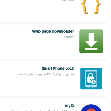
Web page downloader
appdev
Smart Phone Lock
تطبيق ديناميكي لـ PIN مع ميزات أمان مخصصة
myQ