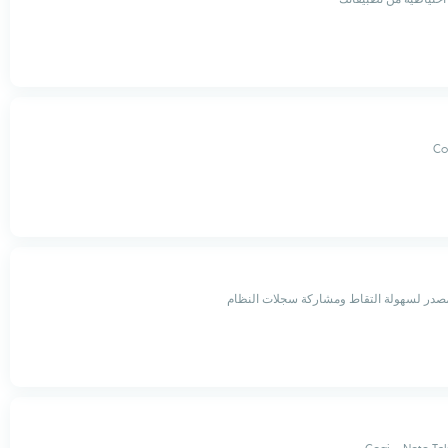
Co
مصدر لسهولة التقاط ومشاركة سجلات النظام