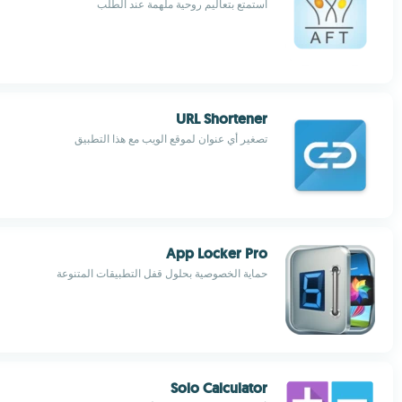
استمتع بتعاليم روحية ملهمة عند الطلب
URL Shortener
تصغير أي عنوان لموقع الويب مع هذا التطبيق
App Locker Pro
حماية الخصوصية بحلول قفل التطبيقات المتنوعة
Solo Calculator