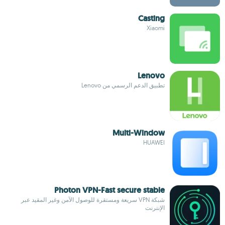
Casting
Xiaomi
Lenovo
تطبيق الدعم الرسمي من Lenovo
Multi-Window
HUAWEI
Photon VPN-Fast secure stable
شبكة VPN سريعة ومستقرة للوصول الآمن وغير المقيد عبر
الإنترنت