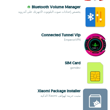
Bluetooth Volume Manager
يخصص إعدادات صوت البلوتوث لأجهزتك على أندرويد
Connected Tunnel Vip
EmperorVPN
SIM Card
gsmdev
Xiaomi Package installer
مثبت حزمة لهواتف Xiaomi الذكية