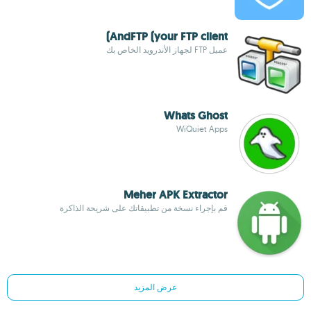
AndFTP (your FTP client)
عميل FTP لجهاز الأندرويد الخاص بك
Whats Ghost
WiQuiet Apps
Meher APK Extractor
قم بإجراء نسخة من تطبيقاتك على شريحة الذاكرة
عرض المزيد