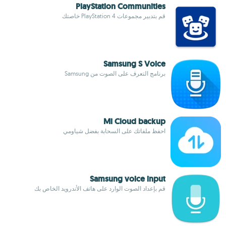
PlayStation Communities
قم بتدبير مجموعات PlayStation 4 خاصتك
Samsung S Voice
برنامج التعرف على الصوت من Samsung
Mi Cloud backup​
احفظ ملفاتك على السحابة بفضل شياومي
Samsung voice input
قم بإعداد الصوت الوارد على هاتف الأندرويد الخاص بك