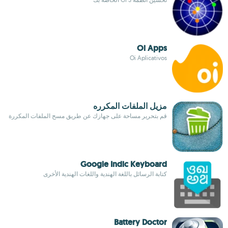
Oi Apps
Oi Aplicativos
مزيل الملفات المكرره
قم بتحرير مساحة على جهازك عن طريق مسح الملفات المكررة
Google Indic Keyboard
كتابة الرسائل باللغة الهندية واللغات الهندية الأخرى
Battery Doctor