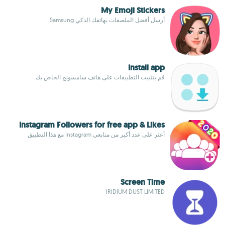
My Emoji Stickers
أرسل أفضل الملصقات بهاتفك الذكي Samsung
Install app
قم بتثبيت التطبيقات على هاتف سامسونج الخاص بك
Instagram Followers for free app & Likes
أعثر على عدد أكبر من متابعي Instagram مع هذا التطبيق
Screen Time
IRIDIUM DUST LIMITED