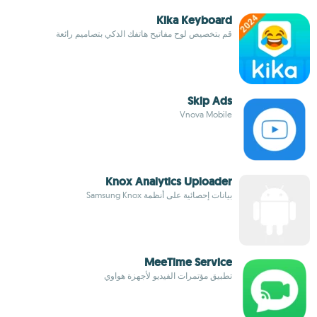
Kika Keyboard
قم بتخصيص لوح مفاتيح هاتفك الذكي بتصاميم رائعة
Skip Ads
Vnova Mobile
Knox Analytics Uploader
بيانات إحصائية على أنظمة Samsung Knox
MeeTime Service
تطبيق مؤتمرات الفيديو لأجهزة هواوي