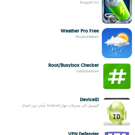
Kingsoft Inc.
Weather Pro Free
MooboHalbert
Root/Busybox Checker
rodolphestore
DeviceID
الوصول إلى معرفات جهاز Android بأمان دون اتصال
VPN Defender