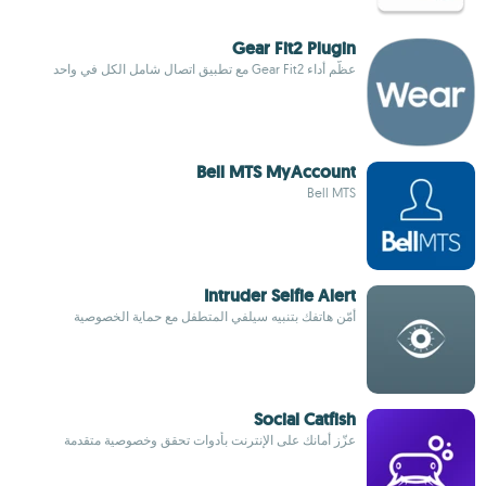
Gear Fit2 Plugin
عظّم أداء Gear Fit2 مع تطبيق اتصال شامل الكل في واحد
Bell MTS MyAccount
Bell MTS
Intruder Selfie Alert
أمّن هاتفك بتنبيه سيلفي المتطفل مع حماية الخصوصية
Social Catfish
عزّز أمانك على الإنترنت بأدوات تحقق وخصوصية متقدمة