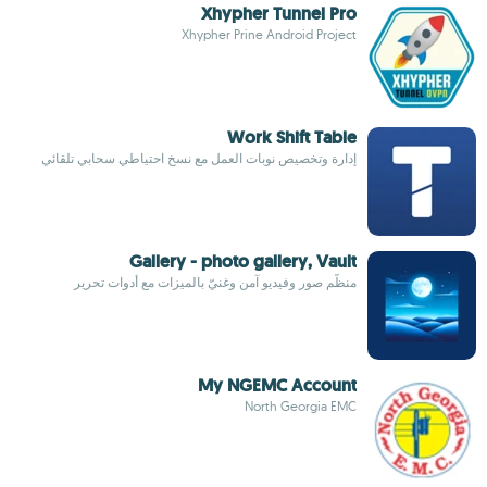
Xhypher Tunnel Pro
Xhypher Prine Android Project
Work Shift Table
إدارة وتخصيص نوبات العمل مع نسخ احتياطي سحابي تلقائي
Gallery - photo gallery, Vault
منظّم صور وفيديو آمن وغنيّ بالميزات مع أدوات تحرير
My NGEMC Account
North Georgia EMC