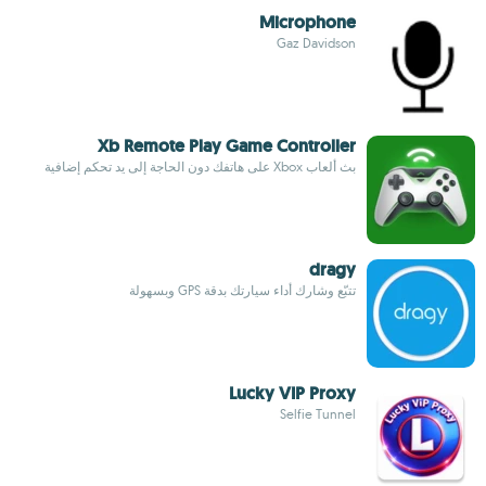
Microphone
Gaz Davidson
Xb Remote Play Game Controller
بث ألعاب Xbox على هاتفك دون الحاجة إلى يد تحكم إضافية
dragy
تتبّع وشارك أداء سيارتك بدقة GPS وبسهولة
Lucky VIP Proxy
Selfie Tunnel