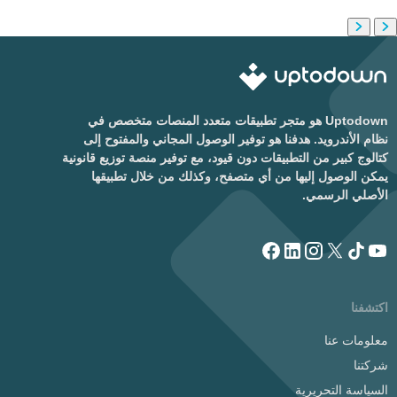
Uptodown هو متجر تطبيقات متعدد المنصات متخصص في
نظام الأندرويد. هدفنا هو توفير الوصول المجاني والمفتوح إلى
كتالوج كبير من التطبيقات دون قيود، مع توفير منصة توزيع قانونية
يمكن الوصول إليها من أي متصفح، وكذلك من خلال تطبيقها
الأصلي الرسمي.
اكتشفنا
معلومات عنا
شركتنا
السياسة التحريرية