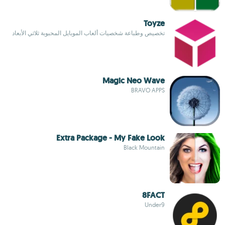
Toyze
تخصيص وطباعة شخصيات ألعاب الموبايل المحبوبة ثلاثي الأبعاد
Magic Neo Wave
BRAVO APPS
Extra Package - My Fake Look
Black Mountain
8FACT
Under9