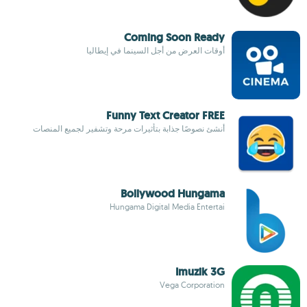
Coming Soon Ready
أوقات العرض من أجل السينما في إيطاليا
Funny Text Creator FREE
أنشئ نصوصًا جذابة بتأثيرات مرحة وتشفير لجميع المنصات
Bollywood Hungama
Hungama Digital Media Entertai
Imuzik 3G
Vega Corporation