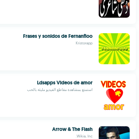
Frases y sonidos de Fernanfloo
Kristorapp
Ldsapps Videos de amor
استمتع بمشاهدة مقاطع الفيديو مليئة بالحب
Arrow & The Flash
Wikia, Inc.