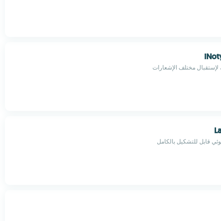
iNot
ستقبال مختلف الإشعارات
L
ئي قابل للتشكيل بالكامل