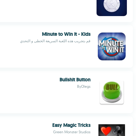
Minute to Win It - Kids
قم بتجريب هذه اللعبة السريعة الخطى و التحدي
Bullshit Button
ByOlegs
Easy Magic Tricks
Green Monster Studios