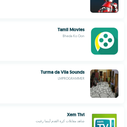
Tamil Movies
Bheda Ko Oon
Turma da Vila Sounds
LMPROGRAMMER
Xem Tivi
شاهد مقابلات كرة القدم أينما رغبت