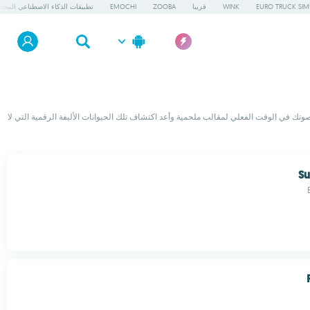
EURO TRUCK SIM
WINK
قريبا
ZOOBA
EMOCHI
تطبيقات الذكاء الاصطناعي المحلي
ك في الوقت الفعلي لمقالب ملحمية وأعد اكتشاف تلك الحيوانات الأليفة الرقمية التي لا
Su