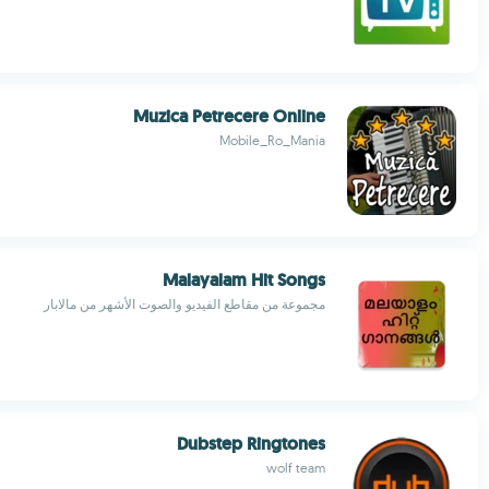
Muzica Petrecere Online
Mobile_Ro_Mania
Malayalam Hit Songs
مجموعة من مقاطع الفيديو والصوت الأشهر من مالابار
Dubstep Ringtones
wolf team