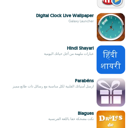
Digital Clock Live Wallpaper
Galaxy Launcher
Hindi Shayari
عبارات ملهمة من أجل حياتك اليومية
Parabéns
ارسل أمنياتك القلبية لكل مناسبة مع رسائل ذات طابع مميز
Blagues
نكت مضحكة حقا باللغة الفرنسية