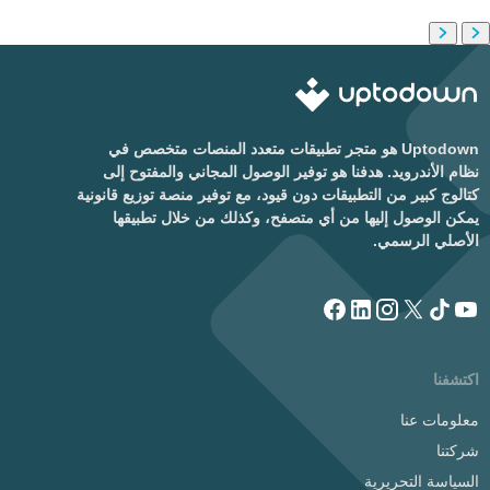
Uptodown هو متجر تطبيقات متعدد المنصات متخصص في
نظام الأندرويد. هدفنا هو توفير الوصول المجاني والمفتوح إلى
كتالوج كبير من التطبيقات دون قيود، مع توفير منصة توزيع قانونية
يمكن الوصول إليها من أي متصفح، وكذلك من خلال تطبيقها
الأصلي الرسمي.
اكتشفنا
معلومات عنا
شركتنا
السياسة التحريرية