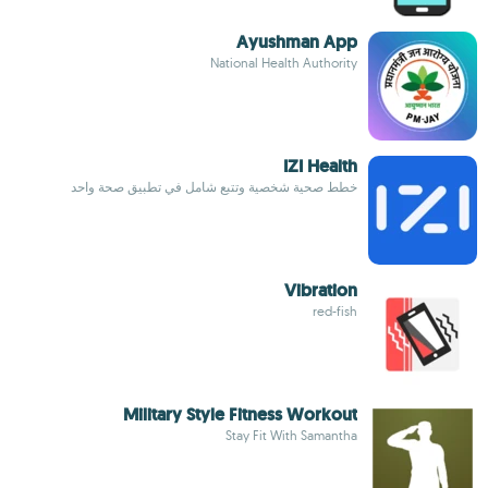
Ayushman App
National Health Authority
IZI Health
خطط صحية شخصية وتتبع شامل في تطبيق صحة واحد
Vibration
red-fish
Military Style Fitness Workout
Stay Fit With Samantha