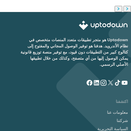
Uptodown هو متجر تطبيقات متعدد المنصات متخصص في
نظام الأندرويد. هدفنا هو توفير الوصول المجاني والمفتوح إلى
كتالوج كبير من التطبيقات دون قيود، مع توفير منصة توزيع قانونية
يمكن الوصول إليها من أي متصفح، وكذلك من خلال تطبيقها
الأصلي الرسمي.
اكتشفنا
معلومات عنا
شركتنا
السياسة التحريرية