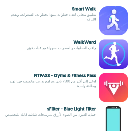
Smart Walk
تطبيق مجاني لعداد خطوات يتتبع الخطوات، السعرات، وتقدم
اللياقة
WalkWard
راقب الخطوات والسعرات بسهولة مع عداد دقيق
FITPASS - Gyms & Fitness Pass
ادخل إلى أكثر من 7500 نادي وبرامج تدريب مخصصة في الهند
ببطاقة واحدة
sFilter - Blue Light Filter
حماية العيون من الضوء الأزرق بمرشحات شاشة قابلة للتخصيص