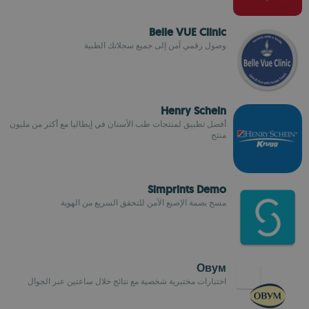
Belle VUE Clinic
وصول رقمي آمن إلى جميع سجلاتك الطبية
Henry Schein
أفضل تطبيق لمنتجات طب الأسنان في إيطاليا مع أكثر من مليون
منتج
Simprints Demo
مسح بصمة الإصبع الآمن للتحقق السريع من الهوية
Овум
اختبارات مختبرية شخصية مع نتائج خلال ساعتين عبر الجوال