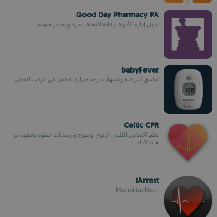
Good Day Pharmacy PA
سهل إدارة الأدوية بإعادة التعبئة بنقرة ومصادر صحية
babyFever
تطبيق لمراقبة وتنبيهات درجة حرارة الطفل في الوقت الفعلي
Celtic CPR
تعلم الإنعاش القلبي الرئوي بوضوح وإرشادات خطوة بخطوة مع
هذه الأداة
iArrest
Maximilian Neun