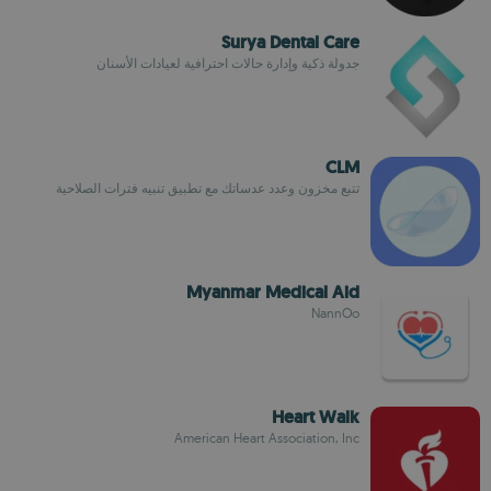
Surya Dental Care
جدولة ذكية وإدارة حالات احترافية لعيادات الأسنان
CLM
تتبع مخزون وعدد عدساتك مع تطبيق تنبيه فترات الصلاحية
Myanmar Medical Aid
NannOo
Heart Walk
American Heart Association, Inc