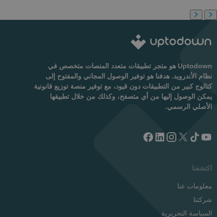
Uptodown هو متجر تطبيقات متعدد المنصات متخصص في
نظام الأندرويد. هدفنا هو توفير الوصول المجاني والمفتوح إلى
كتالوج كبير من التطبيقات دون قيود، مع توفير منصة توزيع قانونية
يمكن الوصول إليها من أي متصفح، وكذلك من خلال تطبيقها
الأصلي الرسمي.
اكتشفنا
معلومات عنا
شركتنا
السياسة التحريرية