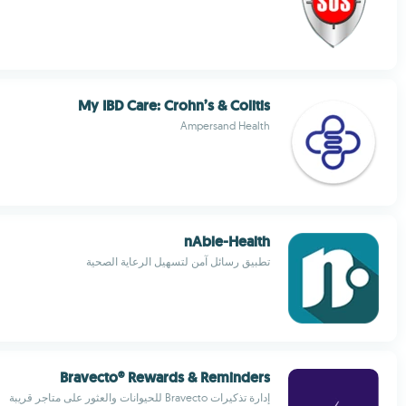
My IBD Care: Crohn’s & Colitis
Ampersand Health
nAble-Health
تطبيق رسائل آمن لتسهيل الرعاية الصحية
Bravecto® Rewards & Reminders
إدارة تذكيرات Bravecto للحيوانات والعثور على متاجر قريبة