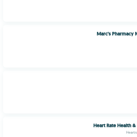
Marc's Pharmacy 
Heart Rate Health &
Heartr