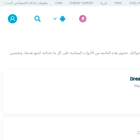
CHILL 
WINK
قريبا
SUBWAY SURFERS
KWAI
تطبيقات الذكاء الاصطناعي المحلية
جولاتك. تحتوي هذه القائمة من الأدوات المجانية على كل ما تحتاجه لتتبع تقدمك وتحسين
Dre
Ma
C