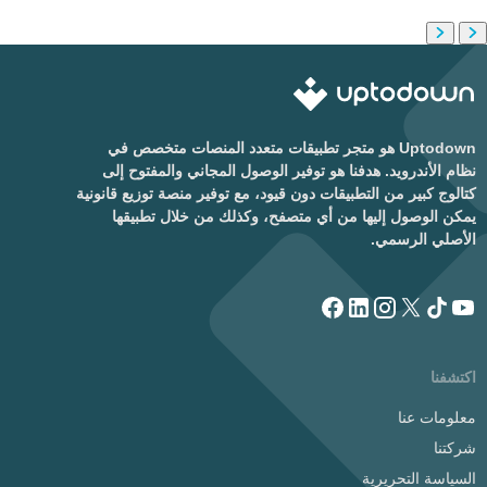
Uptodown هو متجر تطبيقات متعدد المنصات متخصص في
نظام الأندرويد. هدفنا هو توفير الوصول المجاني والمفتوح إلى
كتالوج كبير من التطبيقات دون قيود، مع توفير منصة توزيع قانونية
يمكن الوصول إليها من أي متصفح، وكذلك من خلال تطبيقها
الأصلي الرسمي.
اكتشفنا
معلومات عنا
شركتنا
السياسة التحريرية