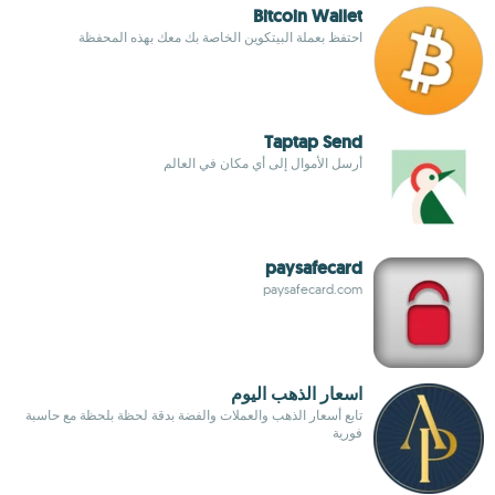
Bitcoin Wallet
احتفظ بعملة البيتكوين الخاصة بك معك بهذه المحفظة
Taptap Send
أرسل الأموال إلى أي مكان في العالم
paysafecard
paysafecard.com
اسعار الذهب اليوم
تابع أسعار الذهب والعملات والفضة بدقة لحظة بلحظة مع حاسبة
فورية