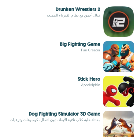
Drunken Wrestlers 2
قتال أحمق مع نظام الفيزياء الممتعة
Big Fighting Game
Fun Creater
Stick Hero
Appdolphin
Dog Fighting Simulator 3D Game
مقاتلة حلبة كلاب ثلاثية الأبعاد، دون اتصال، كومبوهات وترقيات