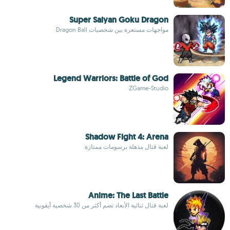
Super Saiyan Goku Dragon
مواجهات مستعرة بين شخصيات Dragon Ball
Legend Warriors: Battle of God
ZGame-Studio
Shadow Fight 4: Arena
لعبة قتال مذهلة برسومات ممتازة
Anime: The Last Battle
لعبة قتال ثنائية الأبعاد تضم أكثر من 30 شخصية أيقونية