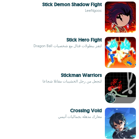
Stick Demon Shadow Fight
LeeNgooc
Stick Hero Fight
لتفز ببطولات قتال مع شخصيات Dragon Ball
Stickman Warriors
لتجعل من رجل الخشيبات مقاتلا شجاعا
Crossing Void
معارك مذهلة بجماليات أنيمي