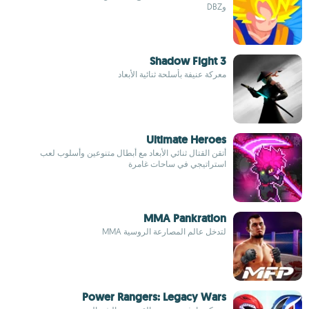
وDBZ
Shadow Fight 3
معركة عنيفة بأسلحة ثنائية الأبعاد
Ultimate Heroes
أتقن القتال ثنائي الأبعاد مع أبطال متنوعين وأسلوب لعب
استراتيجي في ساحات غامرة
MMA Pankration
لتدخل عالم المصارعة الروسية MMA
Power Rangers: Legacy Wars