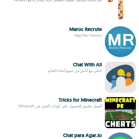
Maroc Recrute
App Dev Factory
Chat With All
التقي مع أناس من جميع أنحاء العالم
Tricks for Minecraft
أفضل تطبيق للحصول على كودات الغش في Minecraft
Chat para Agar.io