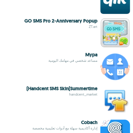
GO SMS Pro 2-Anniversary Popup
ZT.art
Mypa
مساعد شخصي في مهامك اليومية
Handcent SMS Skin(Summertime)
handcent_market
Cobach
إدارة أكاديمية سهلة مع أدوات تعليمية مخصصة