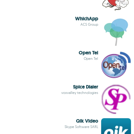
WhichApp
ACS Group
Open Tel
Open Tel
Spice Dialer
voxvalley technologies
Qik Video
Skype Software SARL