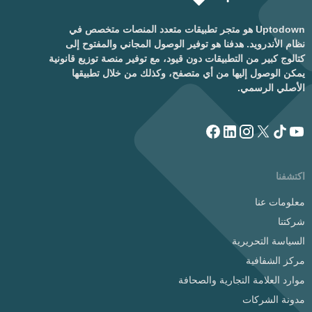
Uptodown هو متجر تطبيقات متعدد المنصات متخصص في
نظام الأندرويد. هدفنا هو توفير الوصول المجاني والمفتوح إلى
كتالوج كبير من التطبيقات دون قيود، مع توفير منصة توزيع قانونية
يمكن الوصول إليها من أي متصفح، وكذلك من خلال تطبيقها
الأصلي الرسمي.
اكتشفنا
معلومات عنا
شركتنا
السياسة التحريرية
مركز الشفافية
موارد العلامة التجارية والصحافة
مدونة الشركات