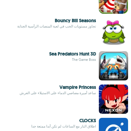
Bouncy Bill Seasons
تجاوز مستويات الحب في لعبة المنصات الرأسية الجذابة
Sea Predators Hunt 3D
The Game Boss
Vampire Princess
ساعد أميرة مصاصي الدماء على الاستيلاء على العرش
CLOCKS
اطلاق النار مع الساعات لم تكن أبدا ممتعة جدا