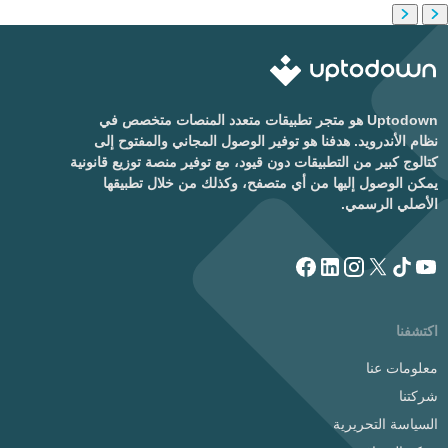
Uptodown هو متجر تطبيقات متعدد المنصات متخصص في
نظام الأندرويد. هدفنا هو توفير الوصول المجاني والمفتوح إلى
كتالوج كبير من التطبيقات دون قيود، مع توفير منصة توزيع قانونية
يمكن الوصول إليها من أي متصفح، وكذلك من خلال تطبيقها
الأصلي الرسمي.
اكتشفنا
معلومات عنا
شركتنا
السياسة التحريرية