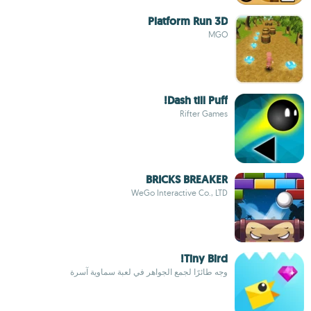
Platform Run 3D
MGO
Dash till Puff!
Rifter Games
BRICKS BREAKER
WeGo Interactive Co., LTD
Tiny Bird!
وجه طائرًا لجمع الجواهر في لعبة سماوية آسرة