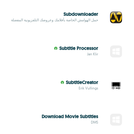
Subdownloader
حمل الهوامش الخاصة بأفلامك وعروضك التلفزيونية المفضلة
Subtitle Processor
Jan Klir
SubtitleCreator
Erik Vullings
Download Movie Subtitles
DMS