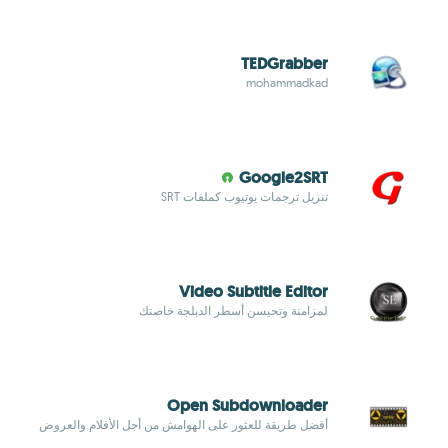
TEDGrabber
mohammadkad
Google2SRT
تنزيل ترجمات يوتيوب كملفات SRT
Video Subtitle Editor
لمزامنة وتحيسن أسطر الدبلجة خاصتك
Open Subdownloader
أفضل طريقة للعثور على الهوامش من أجل الأفلام والعروض