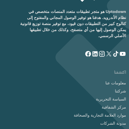
Uptodown هو متجر تطبيقات متعدد المنصات متخصص في
نظام الأندرويد. هدفنا هو توفير الوصول المجاني والمفتوح إلى
كتالوج كبير من التطبيقات دون قيود، مع توفير منصة توزيع قانونية
يمكن الوصول إليها من أي متصفح، وكذلك من خلال تطبيقها
الأصلي الرسمي.
اكتشفنا
معلومات عنا
شركتنا
السياسة التحريرية
مركز الشفافية
موارد العلامة التجارية والصحافة
مدونة الشركات