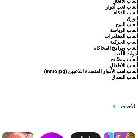
ألعاب الألغاز
ألعاب لعب أدوار
ألعاب الذكاء
الورق
ألعاب اللوح
ألعاب الرياضة
ألعاب المغامرات
ألعاب الحركية
ألعاب وبرامج المحاكاة
أدوات اللَّعِب
ألعاب مِنصَّات
ألعاب الأطفال
ألعاب لعب الأدوار المتعددة اللاعبين (mmorpg)
ألعاب السباق
الأحدث