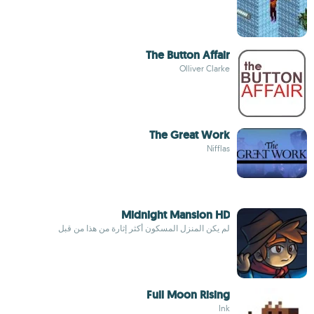
The Button Affair
Olliver Clarke
The Great Work
Nifflas
Midnight Mansion HD
لم يكن المنزل المسكون أكثر إثارة من هذا من قبل
Full Moon Rising
Ink