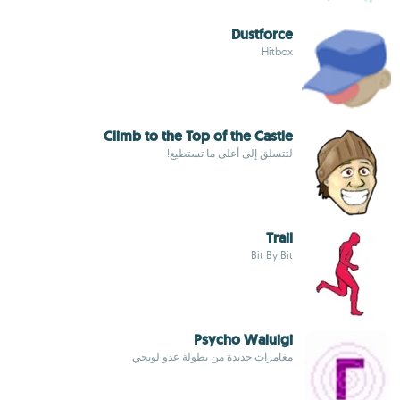
Dustforce
Hitbox
Climb to the Top of the Castle
لتتسلق إلى أعلى ما تستطيع!
Trail
Bit By Bit
Psycho Waluigi
مغامرات جديدة من بطولة عدو لويجي