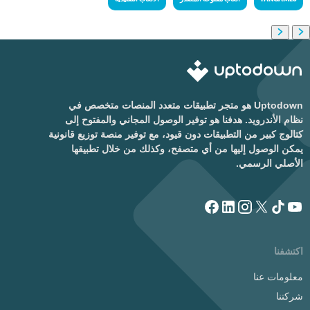
Uptodown هو متجر تطبيقات متعدد المنصات متخصص في
نظام الأندرويد. هدفنا هو توفير الوصول المجاني والمفتوح إلى
كتالوج كبير من التطبيقات دون قيود، مع توفير منصة توزيع قانونية
يمكن الوصول إليها من أي متصفح، وكذلك من خلال تطبيقها
الأصلي الرسمي.
اكتشفنا
معلومات عنا
شركتنا