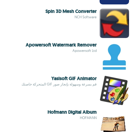
Spin 3D Mesh Converter
NCH Software
Apowersoft Watermark Remover
Apowersoft Ltd
Yasisoft GIF Animator
قم بسرعة وسهولة بإنجاز صور GIF المتحركة خاصتك
Hofmann Digital Album
HOFMANN