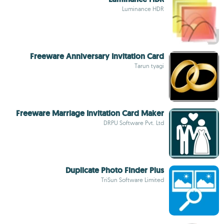
Luminance HDR
Freeware Anniversary Invitation Card
Tarun tyagi
Freeware Marriage Invitation Card Maker
DRPU Software Pvt. Ltd
Duplicate Photo Finder Plus
TriSun Software Limited