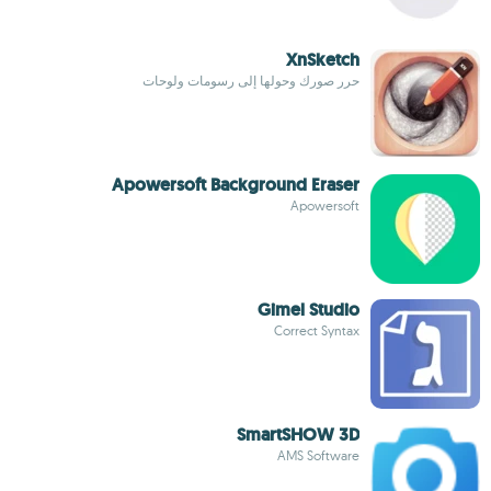
XnSketch
حرر صورك وحولها إلى رسومات ولوحات
Apowersoft Background Eraser
Apowersoft
Gimel Studio
Correct Syntax
SmartSHOW 3D
AMS Software