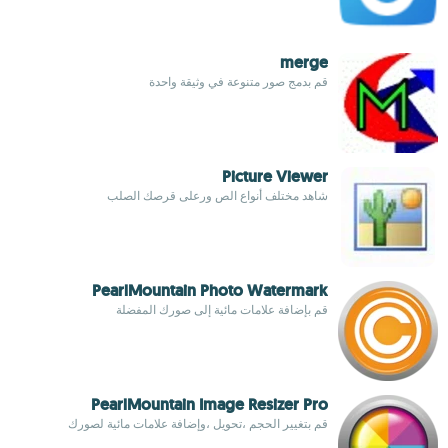
merge
قم بدمج صور متنوعة في وثيقة واحدة
Picture Viewer
شاهد مختلف أنواع الص ورعلى قرصك الصلب
PearlMountain Photo Watermark
قم بإضافة علامات مائية إلى صورك المفضلة
PearlMountain Image Resizer Pro
قم بتغيير الحجم ،تحويل ،وإضافة علامات مائية لصورك