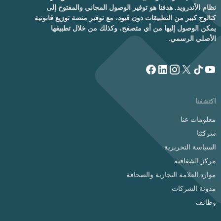
نظام الأندرويد. هدفنا هو توفير الوصول المجاني والمفتوح إلى
كتالوج كبير من التطبيقات دون قيود، مع توفير منصة توزيع قانونية
يمكن الوصول إليها من أي متصفح، وكذلك من خلال تطبيقها
الأصلي الرسمي.
اكتشفنا
معلومات عنا
شركتنا
السياسة التحريرية
مركز الشفافية
موارد العلامة التجارية والصحافة
مدونة الشركات
وظائف