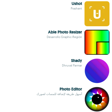
Ushot
Prashant
Able Photo Resizer
Desarrollo Graphic-Región
Shady
Dhruval Parmar
Photo Editor
أسهل طريقة لإضافة للمسات لصورك