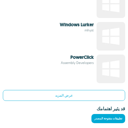
Windows Lurker
mhyst
PowerClick
Assembly Developers
عرض المزيد
قد يثير اهتمامك
تطبيقات مفتوحة المصدر