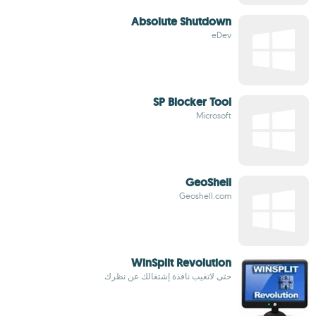
Absolute Shutdown
eDev
SP Blocker Tool
Microsoft
GeoShell
Geoshell.com
WinSplit Revolution
حتى لاتغيب نافذة إشتغالك عن نظرك