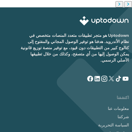
Uptodown هو متجر تطبيقات متعدد المنصات متخصص في
نظام الأندرويد. هدفنا هو توفير الوصول المجاني والمفتوح إلى
كتالوج كبير من التطبيقات دون قيود، مع توفير منصة توزيع قانونية
يمكن الوصول إليها من أي متصفح، وكذلك من خلال تطبيقها
الأصلي الرسمي.
اكتشفنا
معلومات عنا
شركتنا
السياسة التحريرية