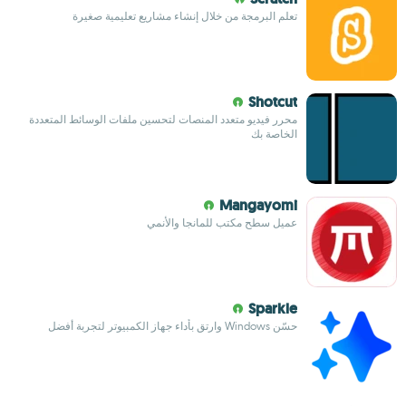
تعلم البرمجة من خلال إنشاء مشاريع تعليمية صغيرة
Shotcut
محرر فيديو متعدد المنصات لتحسين ملفات الوسائط المتعددة
الخاصة بك
Mangayomi
عميل سطح مكتب للمانجا والأنمي
Sparkle
حسّن Windows وارتقِ بأداء جهاز الكمبيوتر لتجربة أفضل