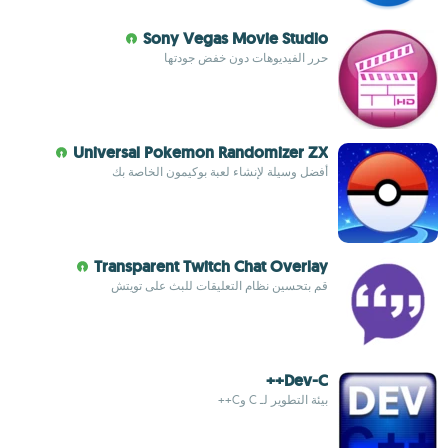
Sony Vegas Movie Studio
حرر الفيديوهات دون خفض جودتها
Universal Pokemon Randomizer ZX
أفضل وسيلة لإنشاء لعبة بوكيمون الخاصة بك
Transparent Twitch Chat Overlay
قم بتحسين نظام التعليقات للبث على تويتش
Dev-C++
بيئة التطوير لـ C وC++