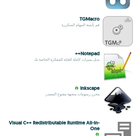
TGMacro
قم بأتمتة المهام المتكررة
Notepad++
بديل بميزات كاملة للغاية للمفكرة الخاصة بك
Inkscape
محرر رسومات متجهة مفتوح المصدر
Visual C++ Redistributable Runtime All-in-
One