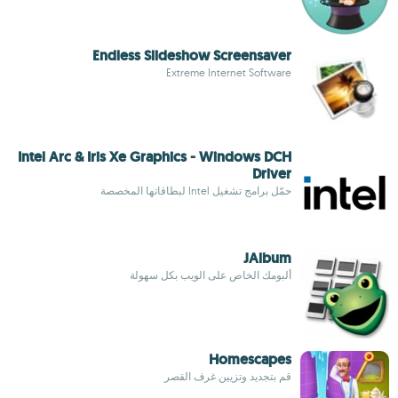
Endless Slideshow Screensaver
Extreme Internet Software
Intel Arc & Iris Xe Graphics - Windows DCH
Driver
حمّل برامج تشغيل Intel لبطاقاتها المخصصة
JAlbum
ألبومك الخاص على الويب بكل سهولة
Homescapes
قم بتجديد وتزيين غرف القصر