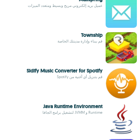
عميل بريد إلكتروني مريح وبسيط ومتعدد الميزات
Township
قم ببناء وإدارة مدينتك الخاصة
Sidify Music Converter for Spotify
قم بتنزيل أي أغنية من Spotify
Java Runtime Environment
Runtime و JVMM لتشغيل برامج الجافا