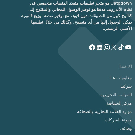
Uptodown هو متجر تطبيقات متعدد المنصات متخصص في
نظام الأندرويد. هدفنا هو توفير الوصول المجاني والمفتوح إلى
كتالوج كبير من التطبيقات دون قيود، مع توفير منصة توزيع قانونية
يمكن الوصول إليها من أي متصفح، وكذلك من خلال تطبيقها
الأصلي الرسمي.
اكتشفنا
معلومات عنا
شركتنا
السياسة التحريرية
مركز الشفافية
موارد العلامة التجارية والصحافة
مدونة الشركات
وظائف