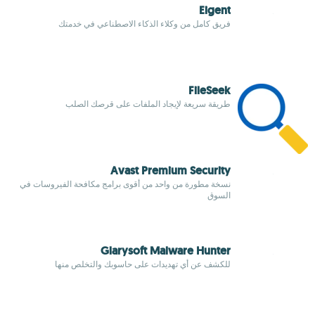
Eigent
فريق كامل من وكلاء الذكاء الاصطناعي في خدمتك
FileSeek
طريقة سريعة لإيجاد الملفات على قرصك الصلب
Avast Premium Security
نسخة مطورة من واحد من أقوى برامج مكافحة الفيروسات في
السوق
Glarysoft Malware Hunter
للكشف عن أي تهديدات على حاسوبك والتخلص منها