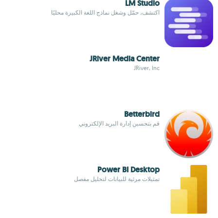
LM Studio
اكتشف، حمّل وشغل نماذج اللغة الكبيرة محليًا
JRiver Media Center
JRiver, Inc
Betterbird
قم بتحسين إدارة البريد الإلكتروني
Power BI Desktop
تمثيلات مرئية للبيانات لتحليل مفصل