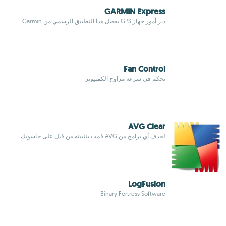
GARMIN Express
دبر أمور جهاز GPS بفضل هذا التطبيق الرسمي من Garmin
Fan Control
تحكم في سرعة مراوح الكمبيوتر
AVG Clear
لحذف أي برامج من AVG قمت بتثبيته من قبل على حاسوبك
LogFusion
Binary Fortress Software