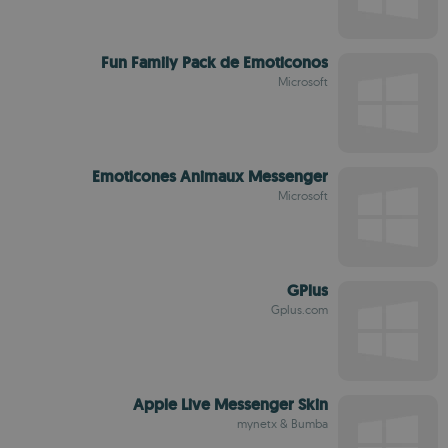
Fun Family Pack de Emoticonos
Microsoft
Emoticones Animaux Messenger
Microsoft
GPlus
Gplus.com
Apple Live Messenger Skin
mynetx & Bumba