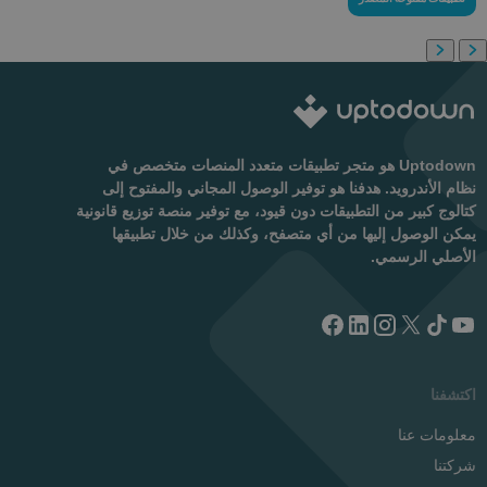
Uptodown هو متجر تطبيقات متعدد المنصات متخصص في
نظام الأندرويد. هدفنا هو توفير الوصول المجاني والمفتوح إلى
كتالوج كبير من التطبيقات دون قيود، مع توفير منصة توزيع قانونية
يمكن الوصول إليها من أي متصفح، وكذلك من خلال تطبيقها
الأصلي الرسمي.
اكتشفنا
معلومات عنا
شركتنا