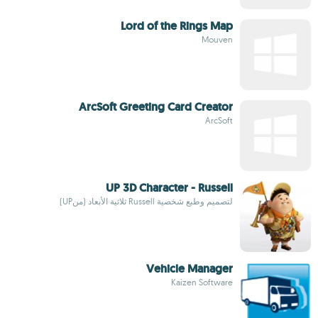
Lord of the Rings Map
Mouven
ArcSoft Greeting Card Creator
ArcSoft
UP 3D Character - Russell
لتصميم وطبع شخصية Russell ثلاثية الأبعاد (منUP)
Vehicle Manager
Kaizen Software