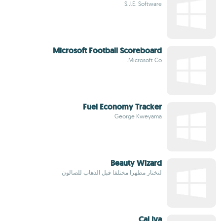
S.J.E. Software
Microsoft Football Scoreboard
Microsoft Co.
Fuel Economy Tracker
George Kweyama
Beauty Wizard
لتختار مظهرا مختلفا قبل الذهاب للصالون
Cal Iva