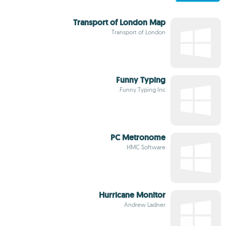
Transport of London Map
Transport of London
Funny Typing
Funny Typing Inc.
PC Metronome
HMC Software
Hurricane Monitor
Andrew Ladner